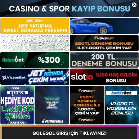
×
GOLEGOL GİRİŞ İÇİN TIKLAYINIZ!