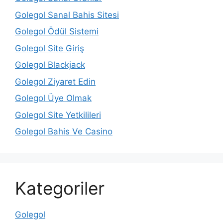
Golegol Sanal Bahis Sitesi
Golegol Ödül Sistemi
Golegol Site Giriş
Golegol Blackjack
Golegol Ziyaret Edin
Golegol Üye Olmak
Golegol Site Yetkilileri
Golegol Bahis Ve Casino
Kategoriler
Golegol