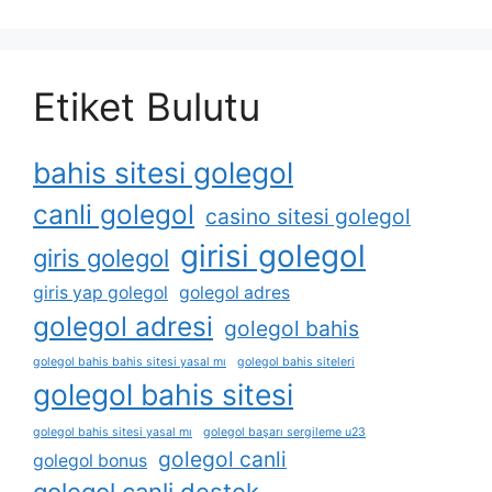
Etiket Bulutu
bahis sitesi golegol
canli golegol
casino sitesi golegol
girisi golegol
giris golegol
giris yap golegol
golegol adres
golegol adresi
golegol bahis
golegol bahis bahis sitesi yasal mı
golegol bahis siteleri
golegol bahis sitesi
golegol bahis sitesi yasal mı
golegol başarı sergileme u23
golegol canli
golegol bonus