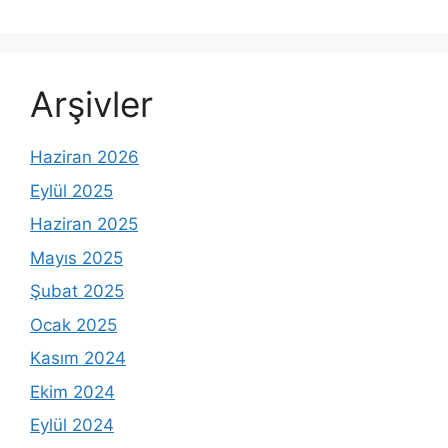
Arşivler
Haziran 2026
Eylül 2025
Haziran 2025
Mayıs 2025
Şubat 2025
Ocak 2025
Kasım 2024
Ekim 2024
Eylül 2024