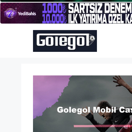
İçeriğe
atla