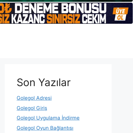
Son Yazılar
Golegol Adresi
Golegol Giriş
Golegol Uygulama İndirme
Golegol Oyun Bağlantısı