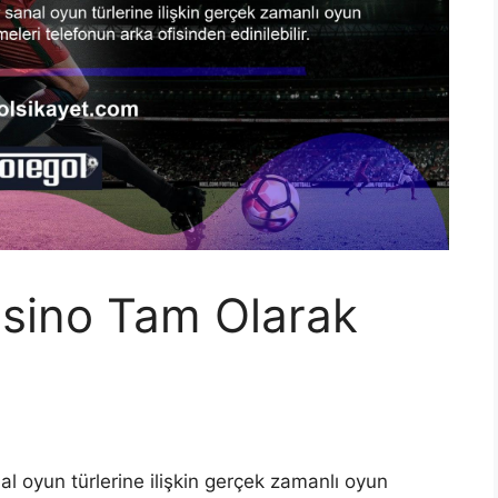
asino Tam Olarak
l oyun türlerine ilişkin gerçek zamanlı oyun