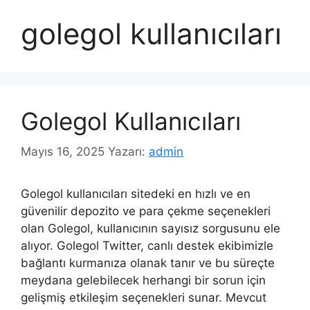
golegol kullanıcıları
Golegol Kullanıcıları
Mayıs 16, 2025
Yazarı:
admin
Golegol kullanıcıları sitedeki en hızlı ve en
güvenilir depozito ve para çekme seçenekleri
olan Golegol, kullanıcının sayısız sorgusunu ele
alıyor. Golegol Twitter, canlı destek ekibimizle
bağlantı kurmanıza olanak tanır ve bu süreçte
meydana gelebilecek herhangi bir sorun için
gelişmiş etkileşim seçenekleri sunar. Mevcut