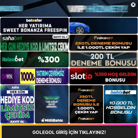
×
GOLEGOL GİRİŞ İÇİN TIKLAYINIZ!