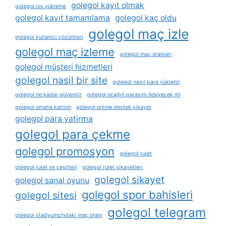
golegol kayıt olmak
golegol i̇os yükleme
golegol kayıt tamamlama
golegol kaç oldu
golegol maç izle
golegol kullanıcı çözümleri
golegol maç izleme
golegol maç oranları
golegol müşteri hizmetleri
golegol nasil bir site
golegol nasıl para yüklenir
golegol ne kadar güvenilir
golegol ocağın parasını ödeyecek mi
golegol omaha katılım
golegol online destek şikayet
golegol para yatirma
golegol para çekme
golegol promosyon
golegol rulet
golegol rulet ve çeşitleri
golegol rulet şikayetleri
golegol sikayet
golegol sanal oyunu
golegol spor bahisleri
golegol sitesi
golegol telegram
golegol stadyumu'ndaki maç oranı