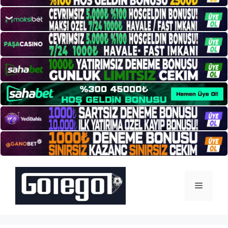
İçeriğe
atla
Menü