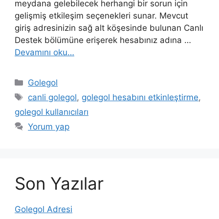
meydana gelebilecek herhangi bir sorun için
gelişmiş etkileşim seçenekleri sunar. Mevcut
giriş adresinizin sağ alt köşesinde bulunan Canlı
Destek bölümüne erişerek hesabınız adına …
Devamını oku…
Kategoriler
Golegol
Etiketler
canli golegol
,
golegol hesabını etkinleştirme
,
golegol kullanıcıları
Yorum yap
Son Yazılar
Golegol Adresi