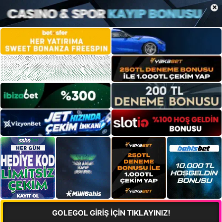
×
GOLEGOL GİRİŞ İÇİN TIKLAYINIZ!