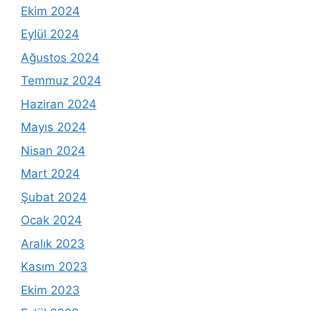
Ekim 2024
Eylül 2024
Ağustos 2024
Temmuz 2024
Haziran 2024
Mayıs 2024
Nisan 2024
Mart 2024
Şubat 2024
Ocak 2024
Aralık 2023
Kasım 2023
Ekim 2023