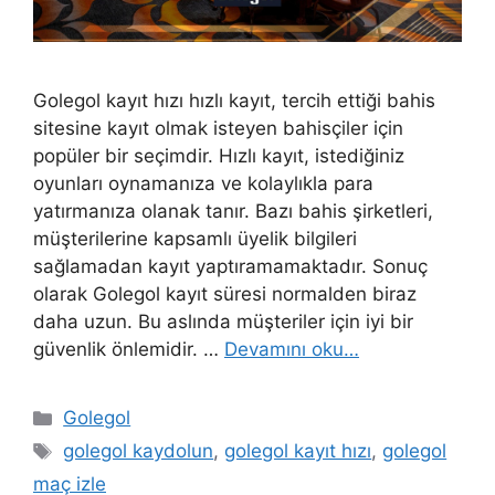
Golegol kayıt hızı hızlı kayıt, tercih ettiği bahis
sitesine kayıt olmak isteyen bahisçiler için
popüler bir seçimdir. Hızlı kayıt, istediğiniz
oyunları oynamanıza ve kolaylıkla para
yatırmanıza olanak tanır. Bazı bahis şirketleri,
müşterilerine kapsamlı üyelik bilgileri
sağlamadan kayıt yaptıramamaktadır. Sonuç
olarak Golegol kayıt süresi normalden biraz
daha uzun. Bu aslında müşteriler için iyi bir
güvenlik önlemidir. …
Devamını oku…
Kategoriler
Golegol
Etiketler
golegol kaydolun
,
golegol kayıt hızı
,
golegol
maç izle