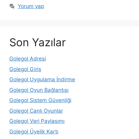
Yorum yap
Son Yazılar
Golegol Adresi
Golegol Giriş
Golegol Uygulama İndirme
Golegol Oyun Bağlantısı
Golegol Sistem Güvenliği
Golegol Canlı Oyunlar
Golegol Veri Paylaşımı
Golegol Üyelik Kartı