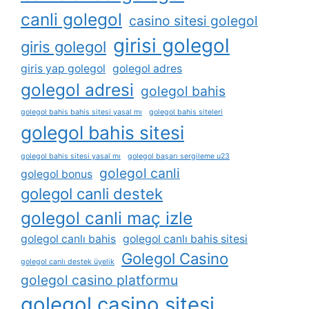
canli golegol
casino sitesi golegol
girisi golegol
giris golegol
giris yap golegol
golegol adres
golegol adresi
golegol bahis
golegol bahis bahis sitesi yasal mı
golegol bahis siteleri
golegol bahis sitesi
golegol bahis sitesi yasal mı
golegol başarı sergileme u23
golegol canli
golegol bonus
golegol canli destek
golegol canli maç izle
golegol canlı bahis
golegol canlı bahis sitesi
Golegol Casino
golegol canlı destek üyelik
golegol casino platformu
golegol casino sitesi