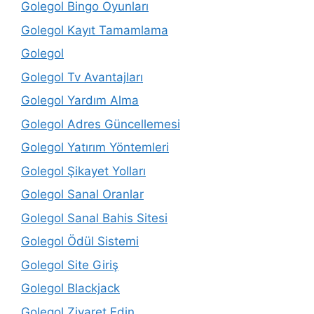
Golegol Bingo Oyunları
Golegol Kayıt Tamamlama
Golegol
Golegol Tv Avantajları
Golegol Yardım Alma
Golegol Adres Güncellemesi
Golegol Yatırım Yöntemleri
Golegol Şikayet Yolları
Golegol Sanal Oranlar
Golegol Sanal Bahis Sitesi
Golegol Ödül Sistemi
Golegol Site Giriş
Golegol Blackjack
Golegol Ziyaret Edin