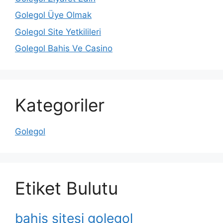
Golegol Üye Olmak
Golegol Site Yetkilileri
Golegol Bahis Ve Casino
Kategoriler
Golegol
Etiket Bulutu
bahis sitesi golegol