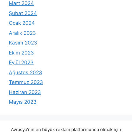
Mart 2024
Şubat 2024
Ocak 2024
Aralık 2023
Kasım 2023
Ekim 2023
Eylül 2023
Ağustos 2023
Temmuz 2023
Haziran 2023
Mayıs 2023
Avrasya'nın en büyük reklam platformunda olmak için