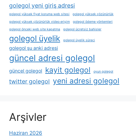
golegol yeni giriş adresi
golegol yüksek fiyat koruma web sitesi
golegol yüksek çözünürlük
golegol yüksek çözünürlük video erişim
golegol ödeme yöntemleri
golegol önceki web site kapatma
golegol ücretsiz bahisler
golegol üyelik
golegol üyelik süreci
golegol şu anki adresi
güncel adresi golegol
kayit golegol
güncel golegol
oyun golegol
yeni adresi golegol
twitter golegol
Arşivler
Haziran 2026