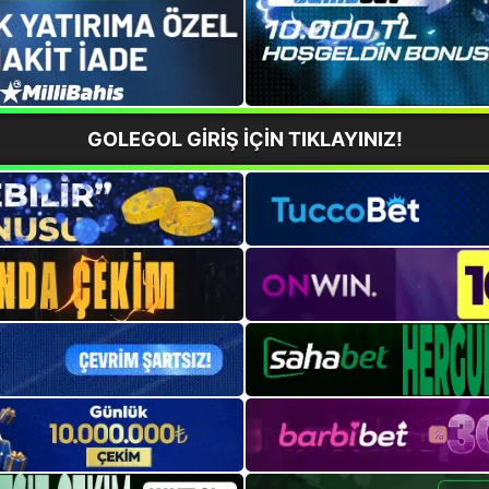
GOLEGOL GİRİŞ İÇİN TIKLAYINIZ!