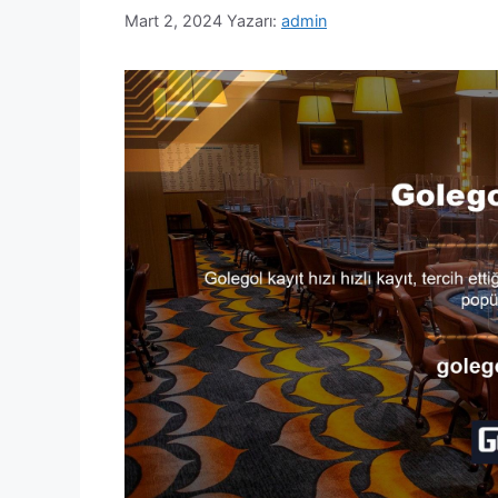
Mart 2, 2024
Yazarı:
admin