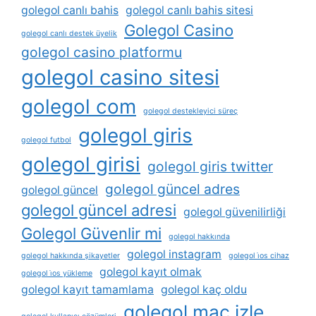
golegol canlı bahis
golegol canlı bahis sitesi
Golegol Casino
golegol canlı destek üyelik
golegol casino platformu
golegol casino sitesi
golegol com
golegol destekleyici süreç
golegol giris
golegol futbol
golegol girisi
golegol giris twitter
golegol güncel adres
golegol güncel
golegol güncel adresi
golegol güvenilirliği
Golegol Güvenlir mi
golegol hakkında
golegol instagram
golegol hakkında şikayetler
golegol i̇os cihaz
golegol kayıt olmak
golegol i̇os yükleme
golegol kayıt tamamlama
golegol kaç oldu
golegol maç izle