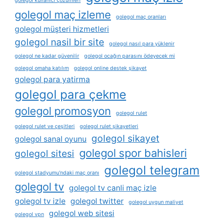
golegol kullanıcı çözümleri
golegol maç izleme
golegol maç oranları
golegol müşteri hizmetleri
golegol nasil bir site
golegol nasıl para yüklenir
golegol ne kadar güvenilir
golegol ocağın parasını ödeyecek mi
golegol omaha katılım
golegol online destek şikayet
golegol para yatirma
golegol para çekme
golegol promosyon
golegol rulet
golegol rulet ve çeşitleri
golegol rulet şikayetleri
golegol sikayet
golegol sanal oyunu
golegol spor bahisleri
golegol sitesi
golegol telegram
golegol stadyumu'ndaki maç oranı
golegol tv
golegol tv canli maç izle
golegol tv izle
golegol twitter
golegol uygun maliyet
golegol web sitesi
golegol vpn