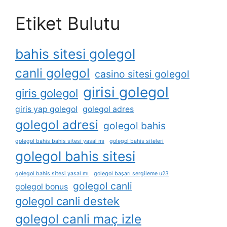
Etiket Bulutu
bahis sitesi golegol
canli golegol
casino sitesi golegol
girisi golegol
giris golegol
giris yap golegol
golegol adres
golegol adresi
golegol bahis
golegol bahis bahis sitesi yasal mı
golegol bahis siteleri
golegol bahis sitesi
golegol bahis sitesi yasal mı
golegol başarı sergileme u23
golegol canli
golegol bonus
golegol canli destek
golegol canli maç izle