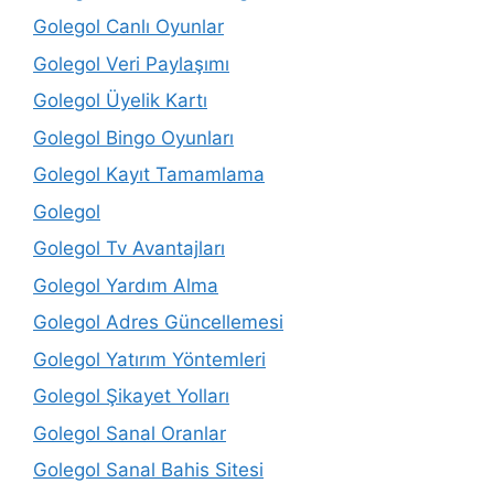
Golegol Canlı Oyunlar
Golegol Veri Paylaşımı
Golegol Üyelik Kartı
Golegol Bingo Oyunları
Golegol Kayıt Tamamlama
Golegol
Golegol Tv Avantajları
Golegol Yardım Alma
Golegol Adres Güncellemesi
Golegol Yatırım Yöntemleri
Golegol Şikayet Yolları
Golegol Sanal Oranlar
Golegol Sanal Bahis Sitesi