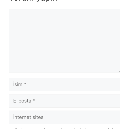
Yorum
İsim
E-
posta
İnternet
sitesi