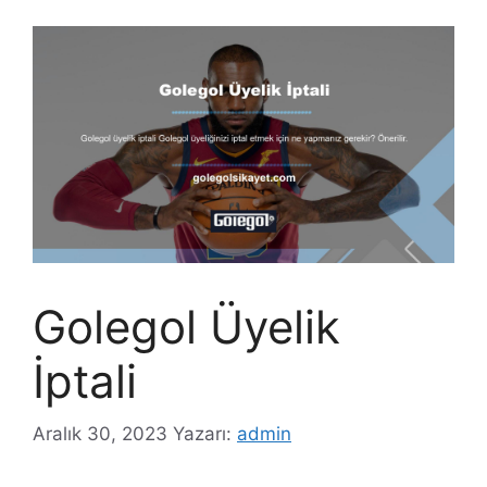
Golegol Üyelik
İptali
Aralık 30, 2023
Yazarı:
admin