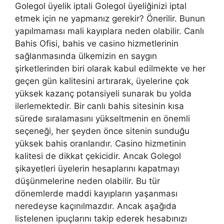
Golegol üyelik iptali Golegol üyeliğinizi iptal
etmek için ne yapmanız gerekir? Önerilir. Bunun
yapılmaması mali kayıplara neden olabilir. Canlı
Bahis Ofisi, bahis ve casino hizmetlerinin
sağlanmasında ülkemizin en saygın
şirketlerinden biri olarak kabul edilmekte ve her
geçen gün kalitesini artırarak, üyelerine çok
yüksek kazanç potansiyeli sunarak bu yolda
ilerlemektedir. Bir canlı bahis sitesinin kısa
sürede sıralamasını yükseltmenin en önemli
seçeneği, her şeyden önce sitenin sunduğu
yüksek bahis oranlarıdır. Casino hizmetinin
kalitesi de dikkat çekicidir. Ancak Golegol
şikayetleri üyelerin hesaplarını kapatmayı
düşünmelerine neden olabilir. Bu tür
dönemlerde maddi kayıpların yaşanması
neredeyse kaçınılmazdır. Ancak aşağıda
listelenen ipuçlarını takip ederek hesabınızı