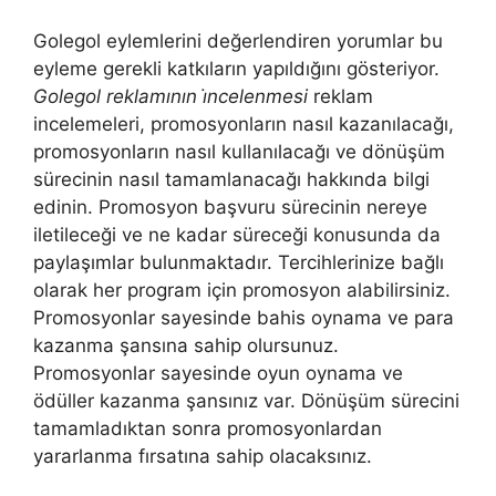
Golegol eylemlerini değerlendiren yorumlar bu
eyleme gerekli katkıların yapıldığını gösteriyor.
Golegol reklamının i̇ncelenmesi
reklam
incelemeleri, promosyonların nasıl kazanılacağı,
promosyonların nasıl kullanılacağı ve dönüşüm
sürecinin nasıl tamamlanacağı hakkında bilgi
edinin. Promosyon başvuru sürecinin nereye
iletileceği ve ne kadar süreceği konusunda da
paylaşımlar bulunmaktadır. Tercihlerinize bağlı
olarak her program için promosyon alabilirsiniz.
Promosyonlar sayesinde bahis oynama ve para
kazanma şansına sahip olursunuz.
Promosyonlar sayesinde oyun oynama ve
ödüller kazanma şansınız var. Dönüşüm sürecini
tamamladıktan sonra promosyonlardan
yararlanma fırsatına sahip olacaksınız.