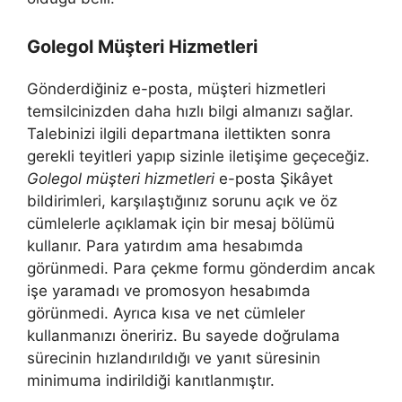
Golegol Müşteri Hizmetleri
Gönderdiğiniz e-posta, müşteri hizmetleri
temsilcinizden daha hızlı bilgi almanızı sağlar.
Talebinizi ilgili departmana ilettikten sonra
gerekli teyitleri yapıp sizinle iletişime geçeceğiz.
Golegol müşteri hizmetleri
e-posta Şikâyet
bildirimleri, karşılaştığınız sorunu açık ve öz
cümlelerle açıklamak için bir mesaj bölümü
kullanır. Para yatırdım ama hesabımda
görünmedi. Para çekme formu gönderdim ancak
işe yaramadı ve promosyon hesabımda
görünmedi. Ayrıca kısa ve net cümleler
kullanmanızı öneririz. Bu sayede doğrulama
sürecinin hızlandırıldığı ve yanıt süresinin
minimuma indirildiği kanıtlanmıştır.