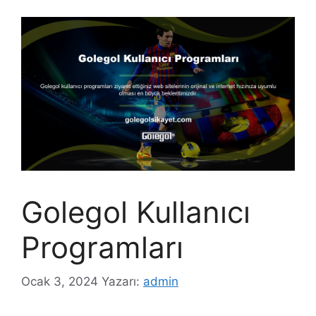
Golegol Kullanıcı
Programları
Ocak 3, 2024
Yazarı:
admin