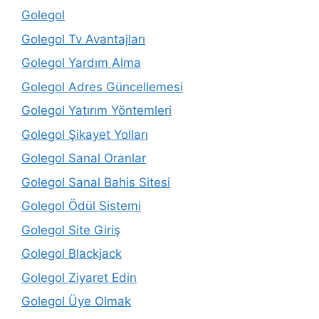
Golegol
Golegol Tv Avantajları
Golegol Yardım Alma
Golegol Adres Güncellemesi
Golegol Yatırım Yöntemleri
Golegol Şikayet Yolları
Golegol Sanal Oranlar
Golegol Sanal Bahis Sitesi
Golegol Ödül Sistemi
Golegol Site Giriş
Golegol Blackjack
Golegol Ziyaret Edin
Golegol Üye Olmak