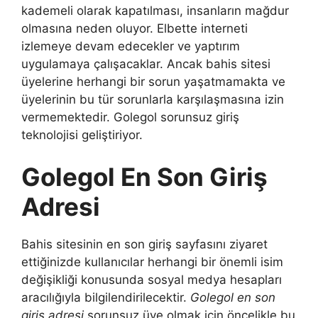
kademeli olarak kapatılması, insanların mağdur
olmasına neden oluyor. Elbette interneti
izlemeye devam edecekler ve yaptırım
uygulamaya çalışacaklar. Ancak bahis sitesi
üyelerine herhangi bir sorun yaşatmamakta ve
üyelerinin bu tür sorunlarla karşılaşmasına izin
vermemektedir. Golegol sorunsuz giriş
teknolojisi geliştiriyor.
Golegol En Son Giriş
Adresi
Bahis sitesinin en son giriş sayfasını ziyaret
ettiğinizde kullanıcılar herhangi bir önemli isim
değişikliği konusunda sosyal medya hesapları
aracılığıyla bilgilendirilecektir.
Golegol en son
giriş adresi
sorunsuz üye olmak için öncelikle bu