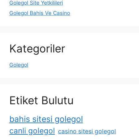
Golegol Site Yetkilileri
Golegol Bahis Ve Casino
Kategoriler
Golegol
Etiket Bulutu
bahis sitesi golegol
canli golegol
casino sitesi golegol