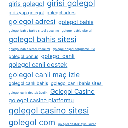
girisi golegol
giris golegol
giris yap golegol
golegol adres
golegol adresi
golegol bahis
golegol bahis bahis sitesi yasal mı
golegol bahis siteleri
golegol bahis sitesi
golegol bahis sitesi yasal mı
golegol başarı sergileme u23
golegol canli
golegol bonus
golegol canli destek
golegol canli maç izle
golegol canlı bahis
golegol canlı bahis sitesi
Golegol Casino
golegol canlı destek üyelik
golegol casino platformu
golegol casino sitesi
golegol com
golegol destekleyici süreç