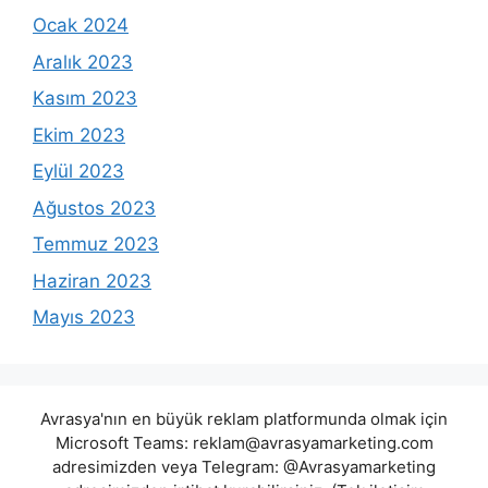
Ocak 2024
Aralık 2023
Kasım 2023
Ekim 2023
Eylül 2023
Ağustos 2023
Temmuz 2023
Haziran 2023
Mayıs 2023
Avrasya'nın en büyük reklam platformunda olmak için
Microsoft Teams:
reklam@avrasyamarketing.com
adresimizden veya Telegram: @Avrasyamarketing