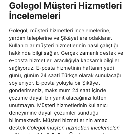
Golegol Müşteri Hizmetleri
İncelemeleri
Golegol, müşteri hizmetleri incelemelerine,
yardım taleplerine ve Şikâyetlere odaklanır.
Kullanıcılar müşteri hizmetlerinin nasıl çalıştığı
hakkında bilgi sağlar. Gerçek zamanlı destek ve
e-posta hizmetleri aracılığıyla kapsamlı bilgiler
sağlıyoruz. E-posta hizmetinin haftanın yedi
günü, günün 24 saati Türkçe olarak sunulacağı
söyleniyor. E-posta yoluyla bir Şikâyet
gönderirseniz, maksimum 24 saat içinde
çözüme dayalı bir yanıt alacağınızı lütfen
unutmayın. Müşteri hizmetlerinin kullanıcı
deneyimine dayalı çözümler sunduğu
bilinmektedir. Müşteri hizmetlerinin amacı
destek
Golegol müşteri hizmetleri i̇ncelemeleri