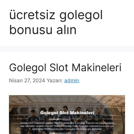
ücretsiz golegol
bonusu alın
Golegol Slot Makineleri
Nisan 27, 2024
Yazarı:
admin