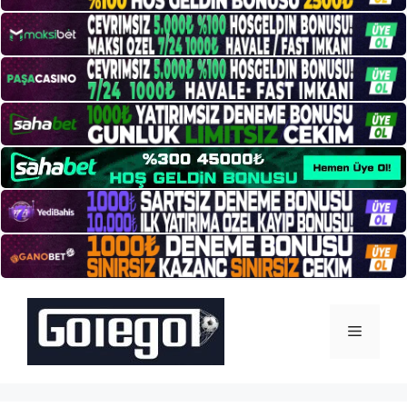
İçeriğe
atla
Menü