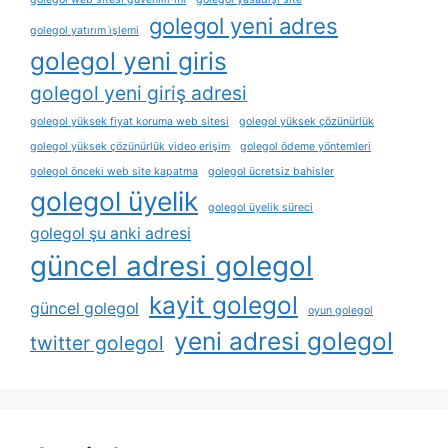
golegol yeni adres
golegol yatırım i̇şlemi
golegol yeni giris
golegol yeni giriş adresi
golegol yüksek fiyat koruma web sitesi
golegol yüksek çözünürlük
golegol yüksek çözünürlük video erişim
golegol ödeme yöntemleri
golegol önceki web site kapatma
golegol ücretsiz bahisler
golegol üyelik
golegol üyelik süreci
golegol şu anki adresi
güncel adresi golegol
kayit golegol
güncel golegol
oyun golegol
yeni adresi golegol
twitter golegol