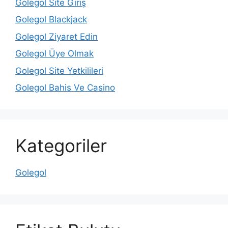
Golegol Site Giriş
Golegol Blackjack
Golegol Ziyaret Edin
Golegol Üye Olmak
Golegol Site Yetkilileri
Golegol Bahis Ve Casino
Kategoriler
Golegol