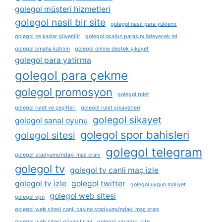
golegol müşteri hizmetleri
golegol nasil bir site
golegol nasıl para yüklenir
golegol ne kadar güvenilir
golegol ocağın parasını ödeyecek mi
golegol omaha katılım
golegol online destek şikayet
golegol para yatirma
golegol para çekme
golegol promosyon
golegol rulet
golegol rulet ve çeşitleri
golegol rulet şikayetleri
golegol sikayet
golegol sanal oyunu
golegol spor bahisleri
golegol sitesi
golegol telegram
golegol stadyumu'ndaki maç oranı
golegol tv
golegol tv canli maç izle
golegol tv izle
golegol twitter
golegol uygun maliyet
golegol web sitesi
golegol vpn
golegol web sitesi canlı casino stadyumu'ndaki maç oranı
golegol web sitesi güvenilir mi
golegol yasadışı site