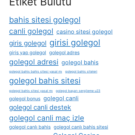
Etiket Bulutu
bahis sitesi golegol
canli golegol
casino sitesi golegol
girisi golegol
giris golegol
giris yap golegol
golegol adres
golegol adresi
golegol bahis
golegol bahis bahis sitesi yasal mı
golegol bahis siteleri
golegol bahis sitesi
golegol bahis sitesi yasal mı
golegol başarı sergileme u23
golegol canli
golegol bonus
golegol canli destek
golegol canli maç izle
golegol canlı bahis
golegol canlı bahis sitesi