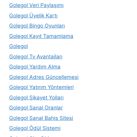
Golegol Veri Paylaşımı
Golegol Üyelik Kartı
Golegol Bingo Oyunları
Golegol Kayıt Tamamlama
Golegol
Golegol Tv Avantajları
Golegol Yardım Alma
Golegol Adres Güncellemesi
Golegol Yatırım Yöntemleri
Golegol Şikayet Yolları
Golegol Sanal Oranlar
Golegol Sanal Bahis Sitesi
Golegol Ödül Sistemi