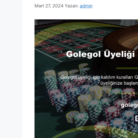
Mart 27, 2024
Yazarı:
admin