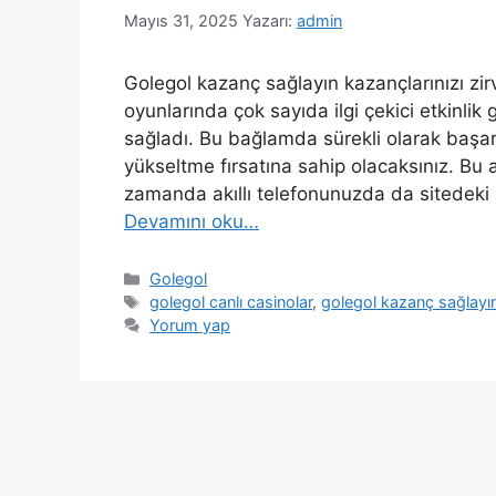
Mayıs 31, 2025
Yazarı:
admin
Golegol kazanç sağlayın kazançlarınızı zi
oyunlarında çok sayıda ilgi çekici etkinlik g
sağladı. Bu bağlamda sürekli olarak başarı
yükseltme fırsatına sahip olacaksınız. Bu a
zamanda akıllı telefonunuzda da sitedeki s
Devamını oku…
Kategoriler
Golegol
Etiketler
golegol canlı casinolar
,
golegol kazanç sağlayı
Yorum yap