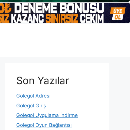
Son Yazılar
Golegol Adresi
Golegol Giriş
Golegol Uygulama İndirme
Golegol Oyun Bağlantısı