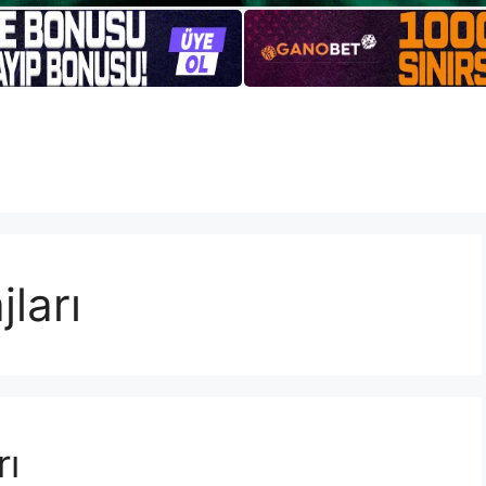
jları
rı