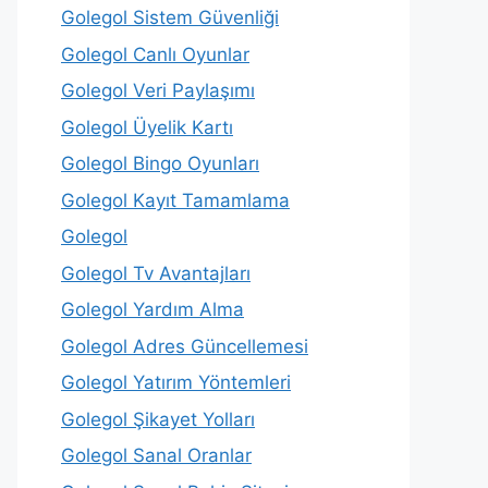
Golegol Sistem Güvenliği
Golegol Canlı Oyunlar
Golegol Veri Paylaşımı
Golegol Üyelik Kartı
Golegol Bingo Oyunları
Golegol Kayıt Tamamlama
Golegol
Golegol Tv Avantajları
Golegol Yardım Alma
Golegol Adres Güncellemesi
Golegol Yatırım Yöntemleri
Golegol Şikayet Yolları
Golegol Sanal Oranlar