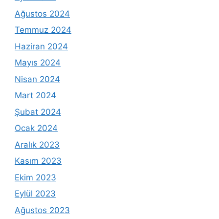
Ağustos 2024
Temmuz 2024
Haziran 2024
Mayıs 2024
Nisan 2024
Mart 2024
Şubat 2024
Ocak 2024
Aralık 2023
Kasım 2023
Ekim 2023
Eylül 2023
Ağustos 2023