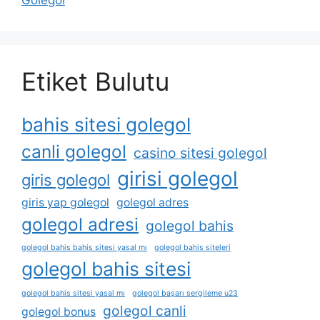
Golegol
Etiket Bulutu
bahis sitesi golegol
canli golegol
casino sitesi golegol
girisi golegol
giris golegol
giris yap golegol
golegol adres
golegol adresi
golegol bahis
golegol bahis bahis sitesi yasal mı
golegol bahis siteleri
golegol bahis sitesi
golegol bahis sitesi yasal mı
golegol başarı sergileme u23
golegol canli
golegol bonus