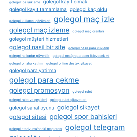
golegol kayıt olmak
golegol i̇os yükleme
golegol kayıt tamamlama
golegol kaç oldu
golegol maç izle
golegol kullanıcı çözümleri
golegol maç izleme
golegol maç oranları
golegol müşteri hizmetleri
golegol nasil bir site
golegol nasıl para yüklenir
golegol ne kadar güvenilir
golegol ocağın parasını ödeyecek mi
golegol omaha katılım
golegol online destek şikayet
golegol para yatirma
golegol para çekme
golegol promosyon
golegol rulet
golegol rulet ve çeşitleri
golegol rulet şikayetleri
golegol sikayet
golegol sanal oyunu
golegol spor bahisleri
golegol sitesi
golegol telegram
golegol stadyumu'ndaki maç oranı