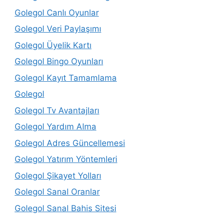
Golegol Canlı Oyunlar
Golegol Veri Paylaşımı
Golegol Üyelik Kartı
Golegol Bingo Oyunları
Golegol Kayıt Tamamlama
Golegol
Golegol Tv Avantajları
Golegol Yardım Alma
Golegol Adres Güncellemesi
Golegol Yatırım Yöntemleri
Golegol Şikayet Yolları
Golegol Sanal Oranlar
Golegol Sanal Bahis Sitesi