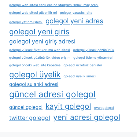
golegol web sitesi canlı casino stadyumu'ndaki maç oranı
golegol web sitesi güvenilir mi
golegol yasadışı site
golegol yeni adres
golegol yatırım i̇şlemi
golegol yeni giris
golegol yeni giriş adresi
golegol yüksek fiyat koruma web sitesi
golegol yüksek çözünürlük
golegol yüksek çözünürlük video erişim
golegol ödeme yöntemleri
golegol önceki web site kapatma
golegol ücretsiz bahisler
golegol üyelik
golegol üyelik süreci
golegol şu anki adresi
güncel adresi golegol
kayit golegol
güncel golegol
oyun golegol
yeni adresi golegol
twitter golegol