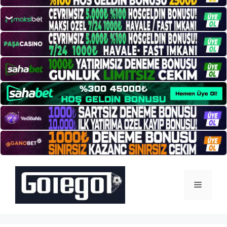
İçeriğe
atla
Menü