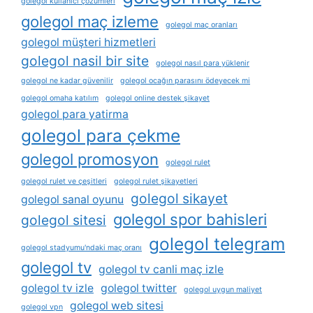
golegol kullanıcı çözümleri
golegol maç izleme
golegol maç oranları
golegol müşteri hizmetleri
golegol nasil bir site
golegol nasıl para yüklenir
golegol ne kadar güvenilir
golegol ocağın parasını ödeyecek mi
golegol omaha katılım
golegol online destek şikayet
golegol para yatirma
golegol para çekme
golegol promosyon
golegol rulet
golegol rulet ve çeşitleri
golegol rulet şikayetleri
golegol sikayet
golegol sanal oyunu
golegol spor bahisleri
golegol sitesi
golegol telegram
golegol stadyumu'ndaki maç oranı
golegol tv
golegol tv canli maç izle
golegol tv izle
golegol twitter
golegol uygun maliyet
golegol web sitesi
golegol vpn