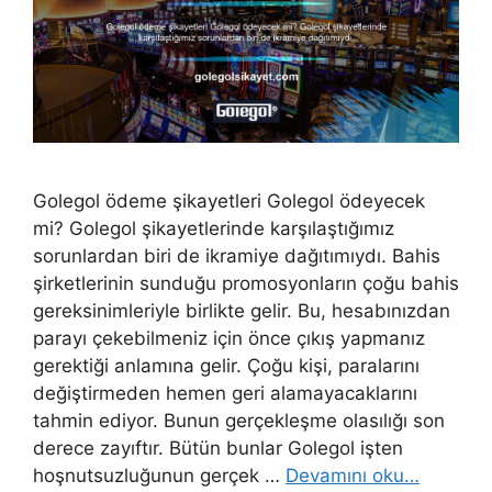
Golegol ödeme şikayetleri Golegol ödeyecek
mi? Golegol şikayetlerinde karşılaştığımız
sorunlardan biri de ikramiye dağıtımıydı. Bahis
şirketlerinin sunduğu promosyonların çoğu bahis
gereksinimleriyle birlikte gelir. Bu, hesabınızdan
parayı çekebilmeniz için önce çıkış yapmanız
gerektiği anlamına gelir. Çoğu kişi, paralarını
değiştirmeden hemen geri alamayacaklarını
tahmin ediyor. Bunun gerçekleşme olasılığı son
derece zayıftır. Bütün bunlar Golegol işten
hoşnutsuzluğunun gerçek …
Devamını oku…