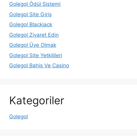
Golegol Ödül Sistemi
Golegol Site Giriş
Golegol Blackjack
Golegol Ziyaret Edin
Golegol Üye Olmak
Golegol Site Yetkilileri
Golegol Bahis Ve Casino
Kategoriler
Golegol