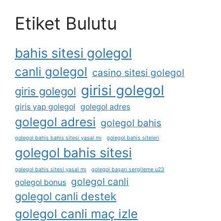
Etiket Bulutu
bahis sitesi golegol
canli golegol
casino sitesi golegol
girisi golegol
giris golegol
giris yap golegol
golegol adres
golegol adresi
golegol bahis
golegol bahis bahis sitesi yasal mı
golegol bahis siteleri
golegol bahis sitesi
golegol bahis sitesi yasal mı
golegol başarı sergileme u23
golegol canli
golegol bonus
golegol canli destek
golegol canli maç izle