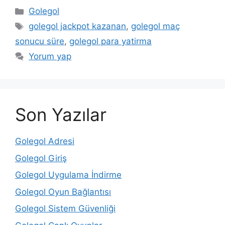
Kategoriler
Golegol
Etiketler
golegol jackpot kazanan
,
golegol maç
sonucu süre
,
golegol para yatirma
Yorum yap
Son Yazılar
Golegol Adresi
Golegol Giriş
Golegol Uygulama İndirme
Golegol Oyun Bağlantısı
Golegol Sistem Güvenliği