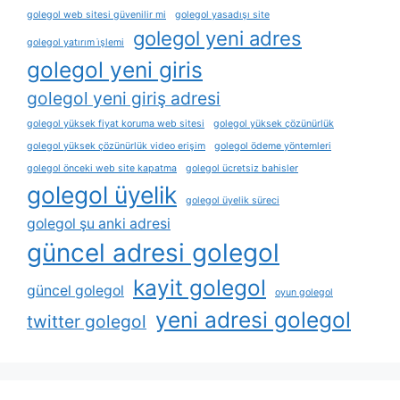
golegol web sitesi güvenilir mi
golegol yasadışı site
golegol yeni adres
golegol yatırım i̇şlemi
golegol yeni giris
golegol yeni giriş adresi
golegol yüksek fiyat koruma web sitesi
golegol yüksek çözünürlük
golegol yüksek çözünürlük video erişim
golegol ödeme yöntemleri
golegol önceki web site kapatma
golegol ücretsiz bahisler
golegol üyelik
golegol üyelik süreci
golegol şu anki adresi
güncel adresi golegol
kayit golegol
güncel golegol
oyun golegol
yeni adresi golegol
twitter golegol