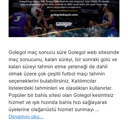
Golegol maç sonucu süre Golegol web sitesinde
maç sonucunu, kalan süreyi, bir sonraki golü ve
kalan süreyi tahmin etme yeteneği de dahil
olmak üzere çok çeşitli futbol maçı tahmin
seçeneklerini bulabilirsiniz. Katılımcılar
listelerdeki tahminleri ve olasılıkları kullanırlar.
Popüler bir bahis sitesi olan Golegol kesintisiz
hizmet ve ışık hızında bahis hızı sağlayarak
üyelerine olağanüstü hizmet sunmayı …
Devamını oku…