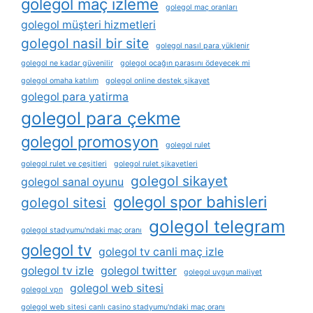
golegol maç izleme
golegol maç oranları
golegol müşteri hizmetleri
golegol nasil bir site
golegol nasıl para yüklenir
golegol ne kadar güvenilir
golegol ocağın parasını ödeyecek mi
golegol omaha katılım
golegol online destek şikayet
golegol para yatirma
golegol para çekme
golegol promosyon
golegol rulet
golegol rulet ve çeşitleri
golegol rulet şikayetleri
golegol sikayet
golegol sanal oyunu
golegol spor bahisleri
golegol sitesi
golegol telegram
golegol stadyumu'ndaki maç oranı
golegol tv
golegol tv canli maç izle
golegol tv izle
golegol twitter
golegol uygun maliyet
golegol web sitesi
golegol vpn
golegol web sitesi canlı casino stadyumu'ndaki maç oranı