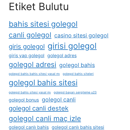
Etiket Bulutu
bahis sitesi golegol
canli golegol
casino sitesi golegol
girisi golegol
giris golegol
giris yap golegol
golegol adres
golegol adresi
golegol bahis
golegol bahis bahis sitesi yasal mı
golegol bahis siteleri
golegol bahis sitesi
golegol bahis sitesi yasal mı
golegol başarı sergileme u23
golegol canli
golegol bonus
golegol canli destek
golegol canli maç izle
golegol canlı bahis
golegol canlı bahis sitesi