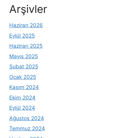
Arşivler
Haziran 2026
Eylül 2025
Haziran 2025
Mayıs 2025
Şubat 2025
Ocak 2025
Kasım 2024
Ekim 2024
Eylül 2024
Ağustos 2024
Temmuz 2024