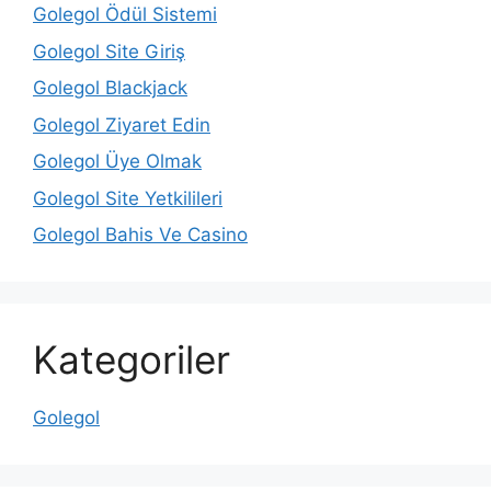
Golegol Ödül Sistemi
Golegol Site Giriş
Golegol Blackjack
Golegol Ziyaret Edin
Golegol Üye Olmak
Golegol Site Yetkilileri
Golegol Bahis Ve Casino
Kategoriler
Golegol