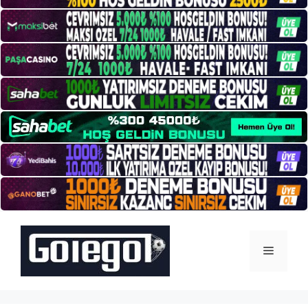
İçeriğe
atla
Menü