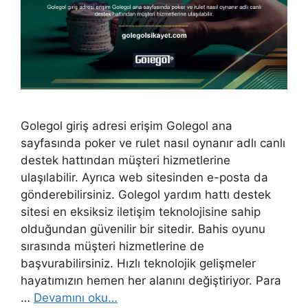
Golegol giriş adresi erişim Golegol ana
sayfasında poker ve rulet nasıl oynanır adlı canlı
destek hattından müşteri hizmetlerine
ulaşılabilir. Ayrıca web sitesinden e-posta da
gönderebilirsiniz. Golegol yardım hattı destek
sitesi en eksiksiz iletişim teknolojisine sahip
olduğundan güvenilir bir sitedir. Bahis oyunu
sırasında müşteri hizmetlerine de
başvurabilirsiniz. Hızlı teknolojik gelişmeler
hayatımızın hemen her alanını değiştiriyor. Para
…
Devamını oku…