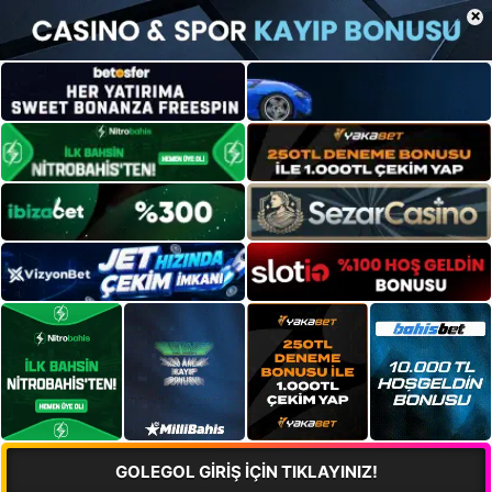
×
GOLEGOL GİRİŞ İÇİN TIKLAYINIZ!