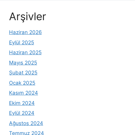
Arşivler
Haziran 2026
Eylül 2025
Haziran 2025
Mayıs 2025
Şubat 2025
Ocak 2025
Kasım 2024
Ekim 2024
Eylül 2024
Ağustos 2024
Temmuz 2024