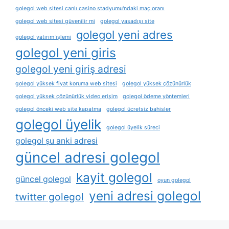
golegol web sitesi canlı casino stadyumu'ndaki maç oranı
golegol web sitesi güvenilir mi
golegol yasadışı site
golegol yeni adres
golegol yatırım i̇şlemi
golegol yeni giris
golegol yeni giriş adresi
golegol yüksek fiyat koruma web sitesi
golegol yüksek çözünürlük
golegol yüksek çözünürlük video erişim
golegol ödeme yöntemleri
golegol önceki web site kapatma
golegol ücretsiz bahisler
golegol üyelik
golegol üyelik süreci
golegol şu anki adresi
güncel adresi golegol
kayit golegol
güncel golegol
oyun golegol
yeni adresi golegol
twitter golegol