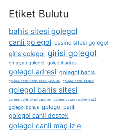
Etiket Bulutu
bahis sitesi golegol
canli golegol
casino sitesi golegol
girisi golegol
giris golegol
giris yap golegol
golegol adres
golegol adresi
golegol bahis
golegol bahis bahis sitesi yasal mı
golegol bahis siteleri
golegol bahis sitesi
golegol bahis sitesi yasal mı
golegol başarı sergileme u23
golegol canli
golegol bonus
golegol canli destek
golegol canli maç izle