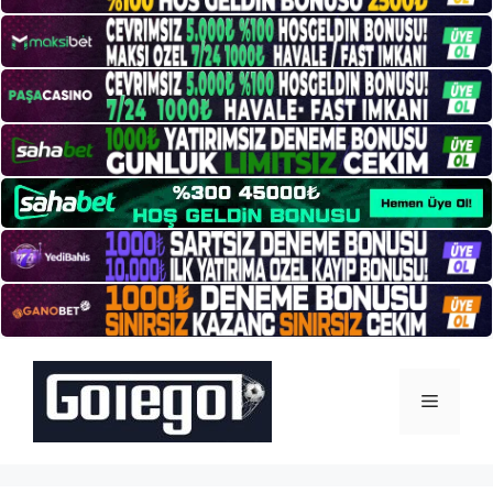
İçeriğe
atla
Menü