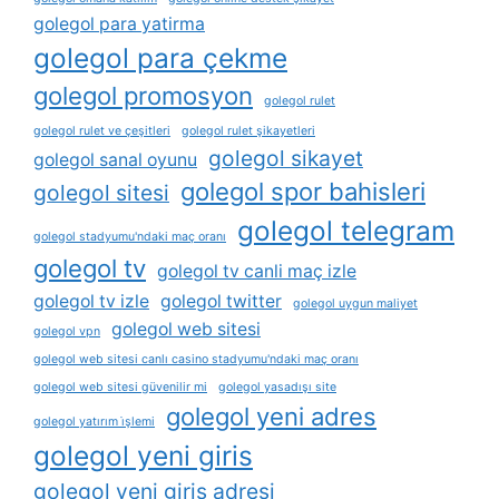
golegol para yatirma
golegol para çekme
golegol promosyon
golegol rulet
golegol rulet ve çeşitleri
golegol rulet şikayetleri
golegol sikayet
golegol sanal oyunu
golegol spor bahisleri
golegol sitesi
golegol telegram
golegol stadyumu'ndaki maç oranı
golegol tv
golegol tv canli maç izle
golegol tv izle
golegol twitter
golegol uygun maliyet
golegol web sitesi
golegol vpn
golegol web sitesi canlı casino stadyumu'ndaki maç oranı
golegol web sitesi güvenilir mi
golegol yasadışı site
golegol yeni adres
golegol yatırım i̇şlemi
golegol yeni giris
golegol yeni giriş adresi