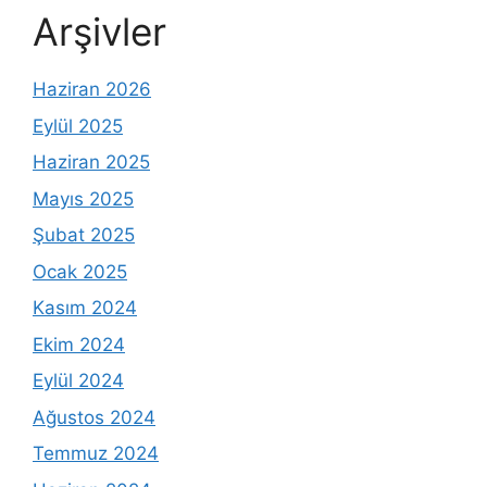
Arşivler
Haziran 2026
Eylül 2025
Haziran 2025
Mayıs 2025
Şubat 2025
Ocak 2025
Kasım 2024
Ekim 2024
Eylül 2024
Ağustos 2024
Temmuz 2024