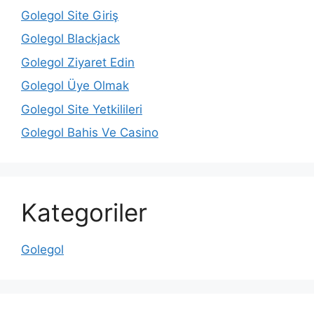
Golegol Site Giriş
Golegol Blackjack
Golegol Ziyaret Edin
Golegol Üye Olmak
Golegol Site Yetkilileri
Golegol Bahis Ve Casino
Kategoriler
Golegol