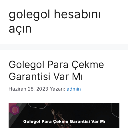
golegol hesabını
açın
Golegol Para Çekme
Garantisi Var Mı
Haziran 28, 2023
Yazarı:
admin