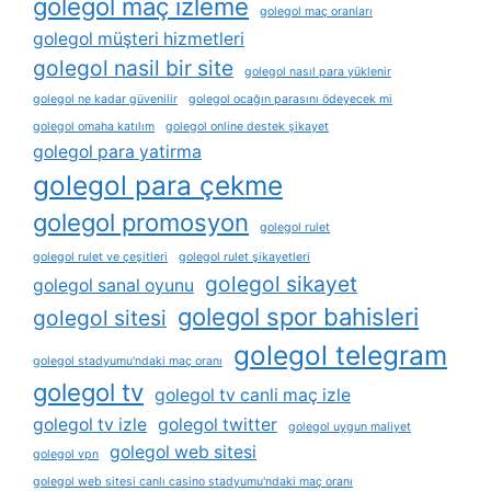
golegol maç izleme
golegol maç oranları
golegol müşteri hizmetleri
golegol nasil bir site
golegol nasıl para yüklenir
golegol ne kadar güvenilir
golegol ocağın parasını ödeyecek mi
golegol omaha katılım
golegol online destek şikayet
golegol para yatirma
golegol para çekme
golegol promosyon
golegol rulet
golegol rulet ve çeşitleri
golegol rulet şikayetleri
golegol sikayet
golegol sanal oyunu
golegol spor bahisleri
golegol sitesi
golegol telegram
golegol stadyumu'ndaki maç oranı
golegol tv
golegol tv canli maç izle
golegol tv izle
golegol twitter
golegol uygun maliyet
golegol web sitesi
golegol vpn
golegol web sitesi canlı casino stadyumu'ndaki maç oranı