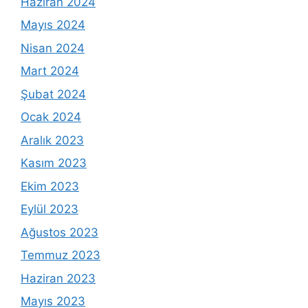
Haziran 2024
Mayıs 2024
Nisan 2024
Mart 2024
Şubat 2024
Ocak 2024
Aralık 2023
Kasım 2023
Ekim 2023
Eylül 2023
Ağustos 2023
Temmuz 2023
Haziran 2023
Mayıs 2023