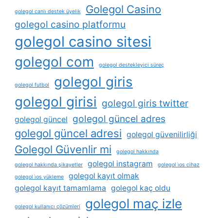
Golegol Casino
golegol canlı destek üyelik
golegol casino platformu
golegol casino sitesi
golegol com
golegol destekleyici süreç
golegol giris
golegol futbol
golegol girisi
golegol giris twitter
golegol güncel adres
golegol güncel
golegol güncel adresi
golegol güvenilirliği
Golegol Güvenlir mi
golegol hakkında
golegol instagram
golegol hakkında şikayetler
golegol i̇os cihaz
golegol kayıt olmak
golegol i̇os yükleme
golegol kayıt tamamlama
golegol kaç oldu
golegol maç izle
golegol kullanıcı çözümleri