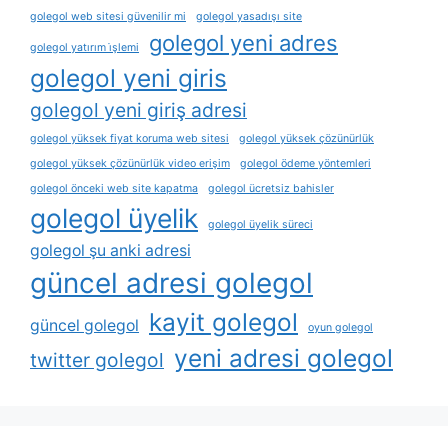
golegol web sitesi güvenilir mi
golegol yasadışı site
golegol yeni adres
golegol yatırım i̇şlemi
golegol yeni giris
golegol yeni giriş adresi
golegol yüksek fiyat koruma web sitesi
golegol yüksek çözünürlük
golegol yüksek çözünürlük video erişim
golegol ödeme yöntemleri
golegol önceki web site kapatma
golegol ücretsiz bahisler
golegol üyelik
golegol üyelik süreci
golegol şu anki adresi
güncel adresi golegol
kayit golegol
güncel golegol
oyun golegol
yeni adresi golegol
twitter golegol