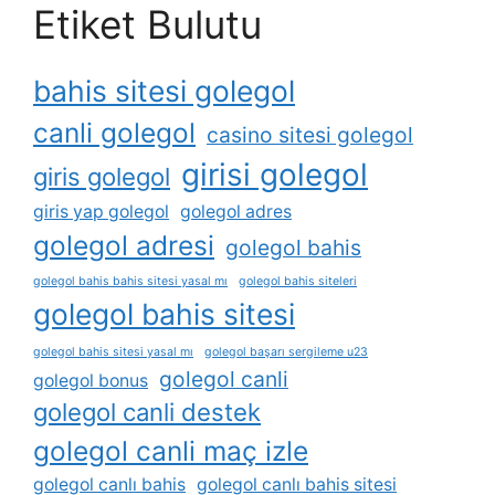
Etiket Bulutu
bahis sitesi golegol
canli golegol
casino sitesi golegol
girisi golegol
giris golegol
giris yap golegol
golegol adres
golegol adresi
golegol bahis
golegol bahis bahis sitesi yasal mı
golegol bahis siteleri
golegol bahis sitesi
golegol bahis sitesi yasal mı
golegol başarı sergileme u23
golegol canli
golegol bonus
golegol canli destek
golegol canli maç izle
golegol canlı bahis
golegol canlı bahis sitesi