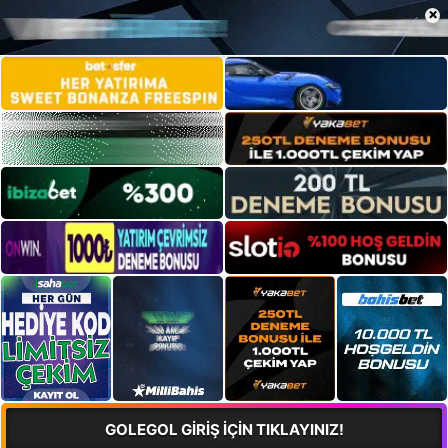
×
GOLEGOL GİRİŞ İÇİN TIKLAYINIZ!