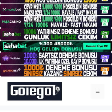
İçeriğe
atla
Menü