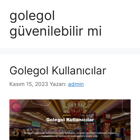
golegol
güvenilebilir mi
Golegol Kullanıcılar
Kasım 15, 2023
Yazarı:
admin