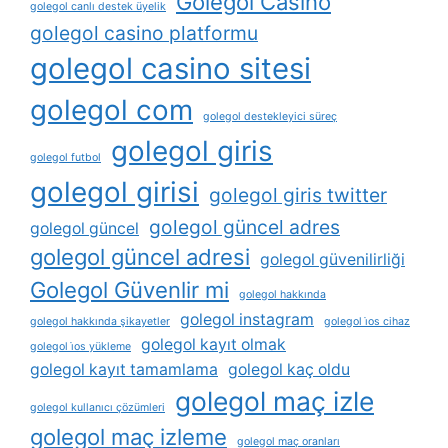
Golegol Casino
golegol canlı destek üyelik
golegol casino platformu
golegol casino sitesi
golegol com
golegol destekleyici süreç
golegol giris
golegol futbol
golegol girisi
golegol giris twitter
golegol güncel adres
golegol güncel
golegol güncel adresi
golegol güvenilirliği
Golegol Güvenlir mi
golegol hakkında
golegol instagram
golegol hakkında şikayetler
golegol i̇os cihaz
golegol kayıt olmak
golegol i̇os yükleme
golegol kayıt tamamlama
golegol kaç oldu
golegol maç izle
golegol kullanıcı çözümleri
golegol maç izleme
golegol maç oranları