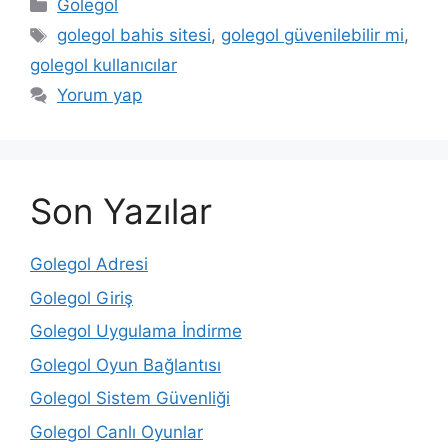
Kategoriler
Golegol
Etiketler
golegol bahis sitesi
,
golegol güvenilebilir mi
,
golegol kullanıcılar
Yorum yap
Son Yazılar
Golegol Adresi
Golegol Giriş
Golegol Uygulama İndirme
Golegol Oyun Bağlantısı
Golegol Sistem Güvenliği
Golegol Canlı Oyunlar