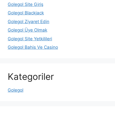
Golegol Site Giriş
Golegol Blackjack
Golegol Ziyaret Edin
Golegol Üye Olmak
Golegol Site Yetkilileri
Golegol Bahis Ve Casino
Kategoriler
Golegol