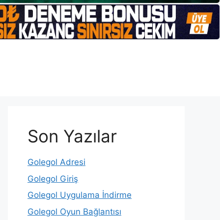
Son Yazılar
Golegol Adresi
Golegol Giriş
Golegol Uygulama İndirme
Golegol Oyun Bağlantısı