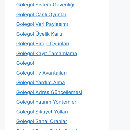
Golegol Sistem Güvenliği
Golegol Canlı Oyunlar
Golegol Veri Paylaşımı
Golegol Üyelik Kartı
Golegol Bingo Oyunları
Golegol Kayıt Tamamlama
Golegol
Golegol Tv Avantajları
Golegol Yardım Alma
Golegol Adres Güncellemesi
Golegol Yatırım Yöntemleri
Golegol Şikayet Yolları
Golegol Sanal Oranlar