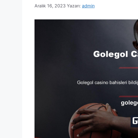
Aralık 16, 2023
Yazarı:
admin