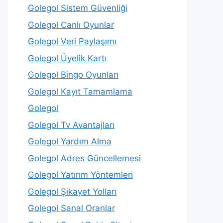
Golegol Sistem Güvenliği
Golegol Canlı Oyunlar
Golegol Veri Paylaşımı
Golegol Üyelik Kartı
Golegol Bingo Oyunları
Golegol Kayıt Tamamlama
Golegol
Golegol Tv Avantajları
Golegol Yardım Alma
Golegol Adres Güncellemesi
Golegol Yatırım Yöntemleri
Golegol Şikayet Yolları
Golegol Sanal Oranlar