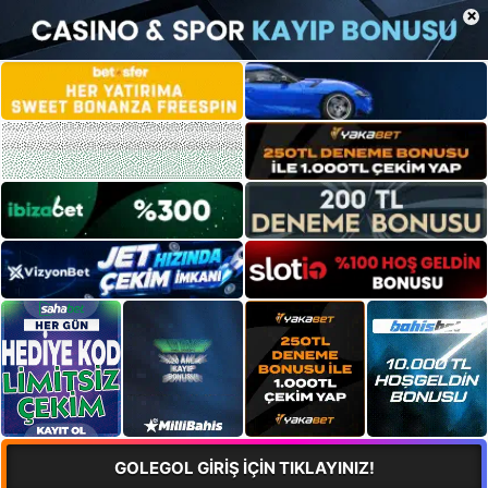
×
GOLEGOL GİRİŞ İÇİN TIKLAYINIZ!