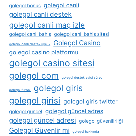
golegol canli
golegol bonus
golegol canli destek
golegol canli maç izle
golegol canlı bahis
golegol canlı bahis sitesi
Golegol Casino
golegol canlı destek üyelik
golegol casino platformu
golegol casino sitesi
golegol com
golegol destekleyici süreç
golegol giris
golegol futbol
golegol girisi
golegol giris twitter
golegol güncel adres
golegol güncel
golegol güncel adresi
golegol güvenilirliği
Golegol Güvenlir mi
golegol hakkında