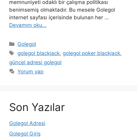
memnuniyeti odaklı bir çalışma politikası
benimsemiş olmaktadır. Bu mesele Golegol
internet sayfası içerisinde bulunan her …
Devamını oku…
Kategoriler
Golegol
Etiketler
golegol blackjack
,
golegol poker blackjack
,
güncel adresi golegol
Yorum yap
Son Yazılar
Golegol Adresi
Golegol Giriş