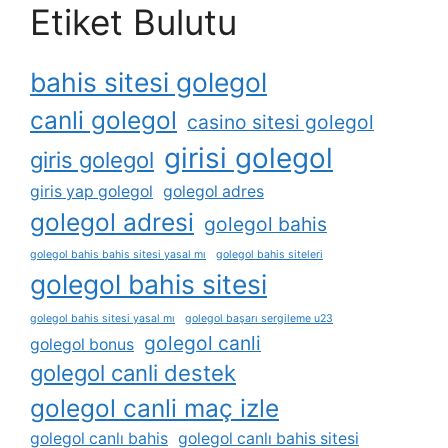
Etiket Bulutu
bahis sitesi golegol
canli golegol
casino sitesi golegol
girisi golegol
giris golegol
giris yap golegol
golegol adres
golegol adresi
golegol bahis
golegol bahis bahis sitesi yasal mı
golegol bahis siteleri
golegol bahis sitesi
golegol bahis sitesi yasal mı
golegol başarı sergileme u23
golegol canli
golegol bonus
golegol canli destek
golegol canli maç izle
golegol canlı bahis
golegol canlı bahis sitesi