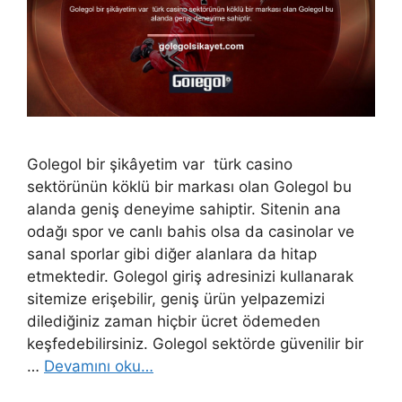
Golegol bir şikâyetim var türk casino
sektörünün köklü bir markası olan Golegol bu
alanda geniş deneyime sahiptir. Sitenin ana
odağı spor ve canlı bahis olsa da casinolar ve
sanal sporlar gibi diğer alanlara da hitap
etmektedir. Golegol giriş adresinizi kullanarak
sitemize erişebilir, geniş ürün yelpazemizi
dilediğiniz zaman hiçbir ücret ödemeden
keşfedebilirsiniz. Golegol sektörde güvenilir bir
…
Devamını oku…