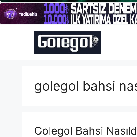
İçeriğe
atla
golegol bahsi nas
Golegol Bahsi Nasıld