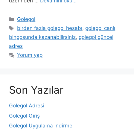
üzerinden …
Devamını oku…
Kategoriler
Golegol
Etiketler
birden fazla golegol hesabı
,
golegol canlı
bingosunda kazanabilirsiniz
,
golegol güncel
adres
Yorum yap
Son Yazılar
Golegol Adresi
Golegol Giriş
Golegol Uygulama İndirme