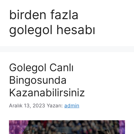
birden fazla
golegol hesabı
Golegol Canlı
Bingosunda
Kazanabilirsiniz
Aralık 13, 2023
Yazarı:
admin