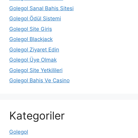
Golegol Sanal Bahis Sitesi
Golegol Ödül Sistemi
Golegol Site Giriş
Golegol Blackjack
Golegol Ziyaret Edin
Golegol Üye Olmak
Golegol Site Yetkilileri
Golegol Bahis Ve Casino
Kategoriler
Golegol