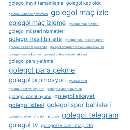
golegol kayıt tamamlama
golegol kaç oldu
golegol maç izle
golegol kullanıcı çözümleri
golegol maç izleme
golegol maç oranları
golegol müşteri hizmetleri
golegol nasil bir site
golegol nasıl para yüklenir
golegol ne kadar güvenilir
golegol ocağın parasını ödeyecek mi
golegol omaha katılım
golegol online destek şikayet
golegol para yatirma
golegol para çekme
golegol promosyon
golegol rulet
golegol rulet ve çeşitleri
golegol rulet şikayetleri
golegol sikayet
golegol sanal oyunu
golegol spor bahisleri
golegol sitesi
golegol telegram
golegol stadyumu'ndaki maç oranı
golegol tv
golegol tv canli maç izle