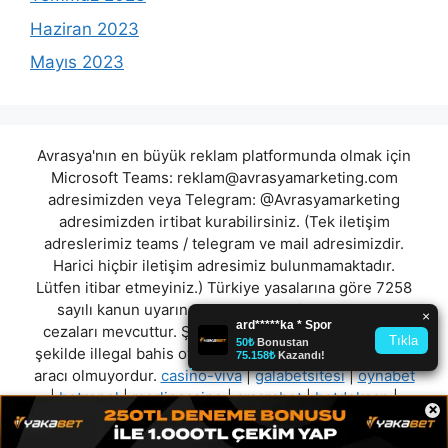
Haziran 2023
Mayıs 2023
Avrasya'nın en büyük reklam platformunda olmak için
Microsoft Teams:
reklam@avrasyamarketing.com
adresimizden veya Telegram: @Avrasyamarketing
adresimizden irtibat kurabilirsiniz. (Tek iletişim
adreslerimiz teams / telegram ve mail adresimizdir.
Harici hiçbir iletişim adresimiz bulunmamaktadır.
Lütfen itibar etmeyiniz.) Türkiye yasalarına göre 7258
sayılı kanun uyarınca yasa dışı bahis oynamanın
cezaları mevcuttur. Şu an bulunduğunuz site hiç bir
şekilde illegal bahis oyunları oynatmıyor ve oynamaya
aracı olmuyordur.
casino-viva
|
galabetsitesi
|
oynabet
|
betropol
|
merlincasino
|
amarabet
|
betdoksan
|
×
hanedanbett
"