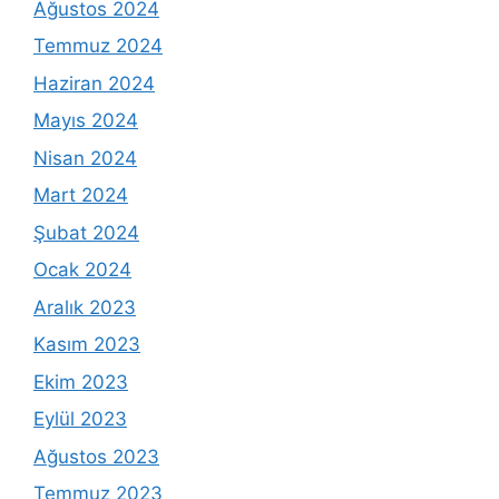
Ağustos 2024
Temmuz 2024
Haziran 2024
Mayıs 2024
Nisan 2024
Mart 2024
Şubat 2024
Ocak 2024
Aralık 2023
Kasım 2023
Ekim 2023
Eylül 2023
Ağustos 2023
Temmuz 2023