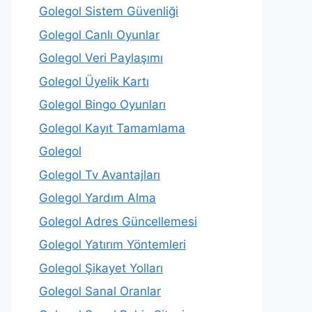
Golegol Sistem Güvenliği
Golegol Canlı Oyunlar
Golegol Veri Paylaşımı
Golegol Üyelik Kartı
Golegol Bingo Oyunları
Golegol Kayıt Tamamlama
Golegol
Golegol Tv Avantajları
Golegol Yardım Alma
Golegol Adres Güncellemesi
Golegol Yatırım Yöntemleri
Golegol Şikayet Yolları
Golegol Sanal Oranlar