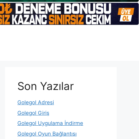
Son Yazılar
Golegol Adresi
Golegol Giriş
Golegol Uygulama İndirme
Golegol Oyun Bağlantısı