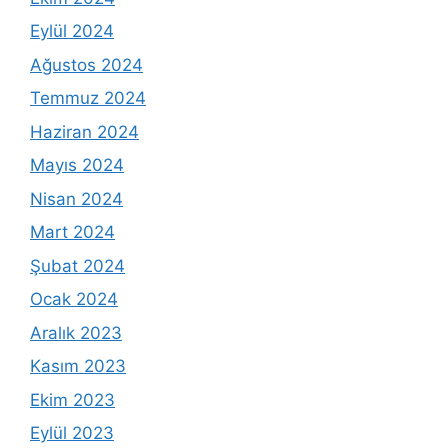
Eylül 2024
Ağustos 2024
Temmuz 2024
Haziran 2024
Mayıs 2024
Nisan 2024
Mart 2024
Şubat 2024
Ocak 2024
Aralık 2023
Kasım 2023
Ekim 2023
Eylül 2023