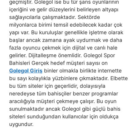
geçmiştir. Golegol ise bu tür şans oyunlarının
içeriğini ve gelir düzeylerini belirleyen altyapı
sağlayıcılarla çalışmaktadır. Sektörde
milyonlarca birimi temsil edebilecek kadar çok
yapı var. Bu kuruluşlar genellikle işletme olarak
başlar ancak zamana ayak uydurmak ve daha
fazla oyuncu çekmek için dijital ve canlı hale
gelirler. Dijitalleşme önemlidir. Golegol Spor
Bahisleri Gerçek hedef müşteri sayısı on
Golegol Giriş
binler olmakla birlikte internette
bu sayı kolaylıkla yüzbinlere çıkmaktadır. Elbette
bu tüm siteler için geçerlidir, dolayısıyla
neredeyse tüm bahisçiler benzer programlar
aracılığıyla müşteri çekmeye çalışır. Bu oyun
sunulmaktadır ancak Golegol gibi güçlü bahis
siteleri sunduğundan kullanıcılar için oldukça
uygundur.