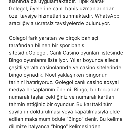
alanında da uygulamaktadır. Tipik olarak
Golegol, üyelerine canlı bahis uzmanlarından
özel tavsiye hizmetleri sunmaktadır. WhatsApp
aracılığıyla ücretsiz tavsiyelerde bulunuyor.
Golegol fark yaratan ve birçok bahisçi
tarafından bilinen bir spor bahis
sitesidir.Golegol, Canlı Casino oyunları listesinde
Bingo oyunlarını listeliyor. Yıllar boyunca ailece
çeşitli yeraltı casinolarınde ve casino sitelerinde
bingo oynadık. Noel yaklaşırken bingonun
tarihini hatırlıyoruz. Golegol canlı casino sosyal
medya hesaplarının önemi. Bingo, bir torbadan
numaralı taşlar çektiğiniz ve numaralı kartları
tahmin ettiğiniz bir oyundur. Bu karttaki tüm
sayıların doldurulması veya kapatılmasıyla elde
edilen maksimum ödüle “Bingo” denir. Bu kelime
dilimize İtalyanca “bingo” kelimesinden