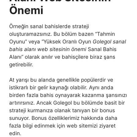
Önemi
Örneğin sanal bahislerde strateji
oluşturamazsınız. Bu bölüm bazen “Tahmin
Oyunu” veya “Yüksek Oranlı Oyun
Golegol sanal
bahis alanı web sitesinin önemi
Sanal Bahis
Alanı” olarak anılır ve bahisçilere biraz şans
getirebilir.
At yarışı bu alanda genellikle popülerdir ve
istikrarlı bir gelir kaynağı olabilir. Aynı anda
birden fazla bahis oynayarak kazanma şansınızı
artırırsınız. Ancak Golegol bu bölümde basit bir
strateji kurmanıza olanak tanıyan bir bonus
sunuyor. Bonus özelliklerimiz hakkında daha
fazla bilgi edinmek için web sitemizi ziyaret
edin.