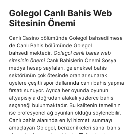
Golegol Canlı Bahis Web
Sitesinin Önemi
Canlı Casino bölümünde Golegol bahsedilmese
de Canlı Bahis bölümünde Golegol
bahsedilmektedir.
Golegol canlı bahis web
sitesinin önemi
Canlı Bahislerin Önemi Sosyal
medya hesap sayfaları, geleneksel bahis
sektörünün çok ötesinde oranlar sunarak
üyelere çeşitli spor dallarında canlı bahis yapma
fırsatı sunuyor. Ayrıca her oyunda oyunun
altyapısıyla doğrudan alakalı yüzlerce bahis
seçeneği bulunmaktadır. Bu kalitenin temelinin
ise profesyonel ağ oyunları olduğu söylenebilir.
Canlı bahis alanında en iyi hizmeti sunmayı
amaçlayan Golegol, benzer ilkeleri sanal bahis