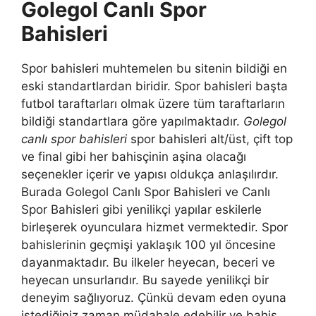
Golegol Canlı Spor
Bahisleri
Spor bahisleri muhtemelen bu sitenin bildiği en
eski standartlardan biridir. Spor bahisleri başta
futbol taraftarları olmak üzere tüm taraftarların
bildiği standartlara göre yapılmaktadır.
Golegol
canlı spor bahisleri
spor bahisleri alt/üst, çift top
ve final gibi her bahisçinin aşina olacağı
seçenekler içerir ve yapısı oldukça anlaşılırdır.
Burada Golegol Canlı Spor Bahisleri ve Canlı
Spor Bahisleri gibi yenilikçi yapılar eskilerle
birleşerek oyunculara hizmet vermektedir. Spor
bahislerinin geçmişi yaklaşık 100 yıl öncesine
dayanmaktadır. Bu ilkeler heyecan, beceri ve
heyecan unsurlarıdır. Bu sayede yenilikçi bir
deneyim sağlıyoruz. Çünkü devam eden oyuna
istediğiniz zaman müdahale edebilir ve bahis