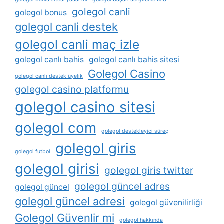
golegol canli
golegol bonus
golegol canli destek
golegol canli maç izle
golegol canlı bahis
golegol canlı bahis sitesi
Golegol Casino
golegol canlı destek üyelik
golegol casino platformu
golegol casino sitesi
golegol com
golegol destekleyici süreç
golegol giris
golegol futbol
golegol girisi
golegol giris twitter
golegol güncel adres
golegol güncel
golegol güncel adresi
golegol güvenilirliği
Golegol Güvenlir mi
golegol hakkında