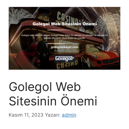
Golegol Web
Sitesinin Önemi
Kasım 11, 2023
Yazarı:
admin