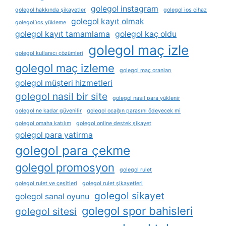
golegol instagram
golegol hakkında şikayetler
golegol i̇os cihaz
golegol kayıt olmak
golegol i̇os yükleme
golegol kayıt tamamlama
golegol kaç oldu
golegol maç izle
golegol kullanıcı çözümleri
golegol maç izleme
golegol maç oranları
golegol müşteri hizmetleri
golegol nasil bir site
golegol nasıl para yüklenir
golegol ne kadar güvenilir
golegol ocağın parasını ödeyecek mi
golegol omaha katılım
golegol online destek şikayet
golegol para yatirma
golegol para çekme
golegol promosyon
golegol rulet
golegol rulet ve çeşitleri
golegol rulet şikayetleri
golegol sikayet
golegol sanal oyunu
golegol spor bahisleri
golegol sitesi