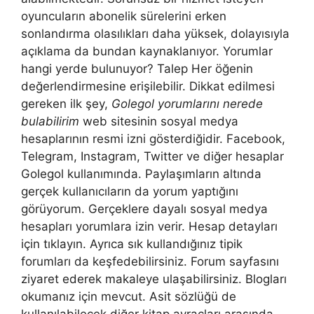
oyuncuların abonelik sürelerini erken
sonlandırma olasılıkları daha yüksek, dolayısıyla
açıklama da bundan kaynaklanıyor. Yorumlar
hangi yerde bulunuyor? Talep Her öğenin
değerlendirmesine erişilebilir. Dikkat edilmesi
gereken ilk şey,
Golegol yorumlarını nerede
bulabilirim
web sitesinin sosyal medya
hesaplarının resmi izni gösterdiğidir. Facebook,
Telegram, Instagram, Twitter ve diğer hesaplar
Golegol kullanımında. Paylaşımların altında
gerçek kullanıcıların da yorum yaptığını
görüyorum. Gerçeklere dayalı sosyal medya
hesapları yorumlara izin verir. Hesap detayları
için tıklayın. Ayrıca sık kullandığınız tipik
forumları da keşfedebilirsiniz. Forum sayfasını
ziyaret ederek makaleye ulaşabilirsiniz. Blogları
okumanız için mevcut. Asit sözlüğü de