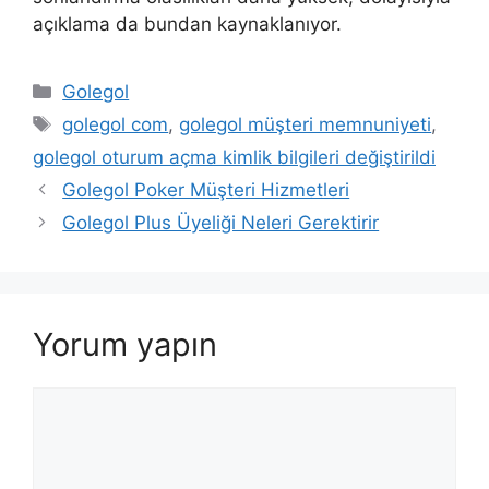
açıklama da bundan kaynaklanıyor.
Kategoriler
Golegol
Etiketler
golegol com
,
golegol müşteri memnuniyeti
,
golegol oturum açma kimlik bilgileri değiştirildi
Golegol Poker Müşteri Hizmetleri
Golegol Plus Üyeliği Neleri Gerektirir
Yorum yapın
Yorum