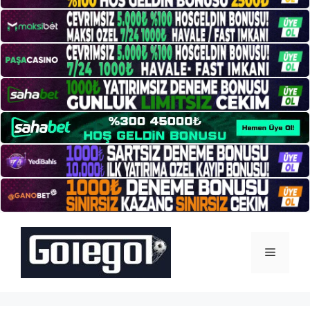
İçeriğe
atla
Menü