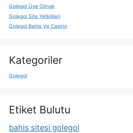
Golegol Üye Olmak
Golegol Site Yetkilileri
Golegol Bahis Ve Casino
Kategoriler
Golegol
Etiket Bulutu
bahis sitesi golegol