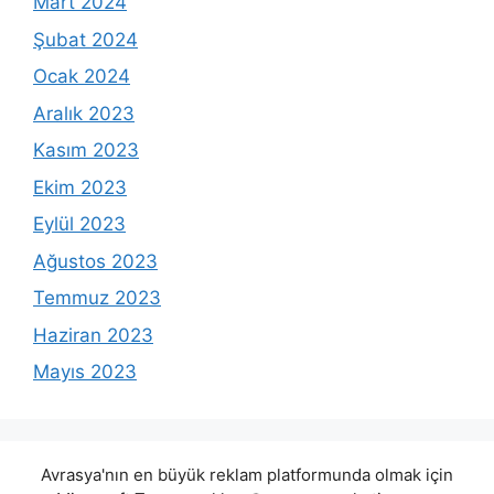
Mart 2024
Şubat 2024
Ocak 2024
Aralık 2023
Kasım 2023
Ekim 2023
Eylül 2023
Ağustos 2023
Temmuz 2023
Haziran 2023
Mayıs 2023
Avrasya'nın en büyük reklam platformunda olmak için