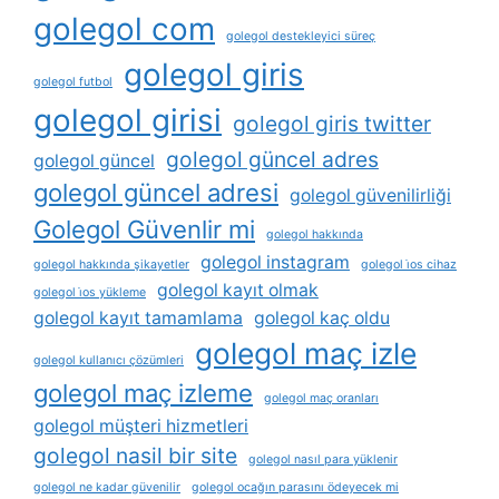
golegol com
golegol destekleyici süreç
golegol giris
golegol futbol
golegol girisi
golegol giris twitter
golegol güncel adres
golegol güncel
golegol güncel adresi
golegol güvenilirliği
Golegol Güvenlir mi
golegol hakkında
golegol instagram
golegol hakkında şikayetler
golegol i̇os cihaz
golegol kayıt olmak
golegol i̇os yükleme
golegol kayıt tamamlama
golegol kaç oldu
golegol maç izle
golegol kullanıcı çözümleri
golegol maç izleme
golegol maç oranları
golegol müşteri hizmetleri
golegol nasil bir site
golegol nasıl para yüklenir
golegol ne kadar güvenilir
golegol ocağın parasını ödeyecek mi