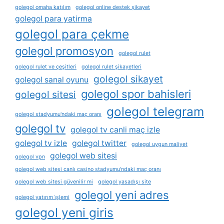
golegol omaha katılım
golegol online destek şikayet
golegol para yatirma
golegol para çekme
golegol promosyon
golegol rulet
golegol rulet ve çeşitleri
golegol rulet şikayetleri
golegol sikayet
golegol sanal oyunu
golegol spor bahisleri
golegol sitesi
golegol telegram
golegol stadyumu'ndaki maç oranı
golegol tv
golegol tv canli maç izle
golegol tv izle
golegol twitter
golegol uygun maliyet
golegol web sitesi
golegol vpn
golegol web sitesi canlı casino stadyumu'ndaki maç oranı
golegol web sitesi güvenilir mi
golegol yasadışı site
golegol yeni adres
golegol yatırım i̇şlemi
golegol yeni giris