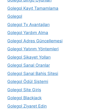
Golegol Bingo Oyunları
Golegol Kayıt Tamamlama
Golegol
Golegol Tv Avantajları
Golegol Yardım Alma
Golegol Adres Güncellemesi
Golegol Yatırım Yöntemleri
Golegol Şikayet Yolları
Golegol Sanal Oranlar
Golegol Sanal Bahis Sitesi
Golegol Ödül Sistemi
Golegol Site Giriş
Golegol Blackjack
Golegol Ziyaret Edin