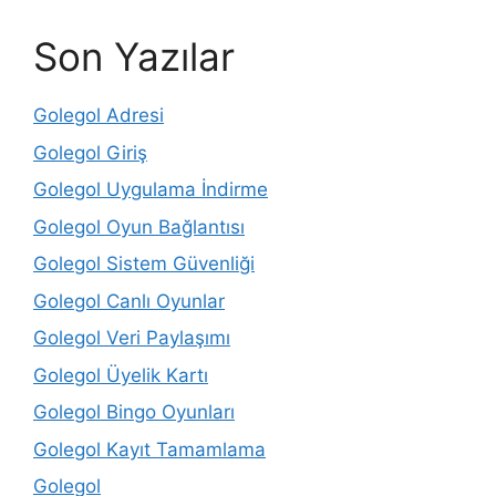
Son Yazılar
Golegol Adresi
Golegol Giriş
Golegol Uygulama İndirme
Golegol Oyun Bağlantısı
Golegol Sistem Güvenliği
Golegol Canlı Oyunlar
Golegol Veri Paylaşımı
Golegol Üyelik Kartı
Golegol Bingo Oyunları
Golegol Kayıt Tamamlama
Golegol