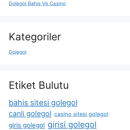
Golegol Bahis Ve Casino
Kategoriler
Golegol
Etiket Bulutu
bahis sitesi golegol
canli golegol
casino sitesi golegol
girisi golegol
giris golegol