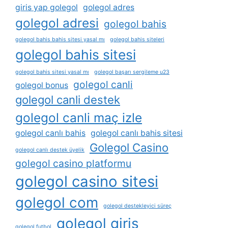
giris yap golegol
golegol adres
golegol adresi
golegol bahis
golegol bahis bahis sitesi yasal mı
golegol bahis siteleri
golegol bahis sitesi
golegol bahis sitesi yasal mı
golegol başarı sergileme u23
golegol canli
golegol bonus
golegol canli destek
golegol canli maç izle
golegol canlı bahis
golegol canlı bahis sitesi
Golegol Casino
golegol canlı destek üyelik
golegol casino platformu
golegol casino sitesi
golegol com
golegol destekleyici süreç
golegol giris
golegol futbol