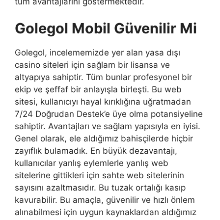
tüm avantajlarını göstermektedir.
Golegol Mobil Güvenilir Mi
Golegol, incelememizde yer alan yasa dışı
casino siteleri için sağlam bir lisansa ve
altyapıya sahiptir. Tüm bunlar profesyonel bir
ekip ve şeffaf bir anlayışla birleşti. Bu web
sitesi, kullanıcıyı hayal kırıklığına uğratmadan
7/24 Doğrudan Destek’e üye olma potansiyeline
sahiptir. Avantajları ve sağlam yapısıyla en iyisi.
Genel olarak, ele aldığımız bahisçilerde hiçbir
zayıflık bulamadık. En büyük dezavantajı,
kullanıcılar yanlış eylemlerle yanlış web
sitelerine gittikleri için sahte web sitelerinin
sayısını azaltmasıdır. Bu tuzak ortalığı kasıp
kavurabilir. Bu amaçla, güvenilir ve hızlı önlem
alınabilmesi için uygun kaynaklardan aldığımız