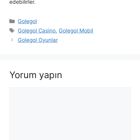
edebilirler.
Kategoriler
Golegol
Etiketler
Golegol Casino
,
Golegol Mobil
Golegol Oyunlar
Yorum yapın
Yorum