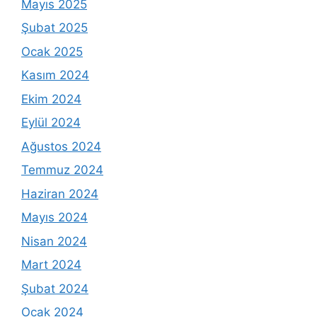
Mayıs 2025
Şubat 2025
Ocak 2025
Kasım 2024
Ekim 2024
Eylül 2024
Ağustos 2024
Temmuz 2024
Haziran 2024
Mayıs 2024
Nisan 2024
Mart 2024
Şubat 2024
Ocak 2024