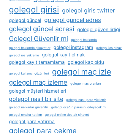
golegol girisi
golegol giris twitter
golegol güncel adres
golegol güncel
golegol güncel adresi
golegol güvenilirliği
Golegol Güvenlir mi
golegol hakkında
golegol instagram
golegol hakkında şikayetler
golegol i̇os cihaz
golegol kayıt olmak
golegol i̇os yükleme
golegol kayıt tamamlama
golegol kaç oldu
golegol maç izle
golegol kullanıcı çözümleri
golegol maç izleme
golegol maç oranları
golegol müşteri hizmetleri
golegol nasil bir site
golegol nasıl para yüklenir
golegol ne kadar güvenilir
golegol ocağın parasını ödeyecek mi
golegol omaha katılım
golegol online destek şikayet
golegol para yatirma
golegol para çekme