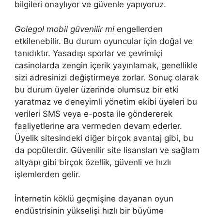
bilgileri onaylıyor ve güvenle yapıyoruz.
Golegol mobil güvenilir mi
engellerden
etkilenebilir. Bu durum oyuncular için doğal ve
tanıdıktır. Yasadışı sporlar ve çevrimiçi
casinolarda zengin içerik yayınlamak, genellikle
sizi adresinizi değiştirmeye zorlar. Sonuç olarak
bu durum üyeler üzerinde olumsuz bir etki
yaratmaz ve deneyimli yönetim ekibi üyeleri bu
verileri SMS veya e-posta ile göndererek
faaliyetlerine ara vermeden devam ederler.
Üyelik sitesindeki diğer birçok avantaj gibi, bu
da popülerdir. Güvenilir site lisansları ve sağlam
altyapı gibi birçok özellik, güvenli ve hızlı
işlemlerden gelir.
İnternetin köklü geçmişine dayanan oyun
endüstrisinin yükselişi hızlı bir büyüme