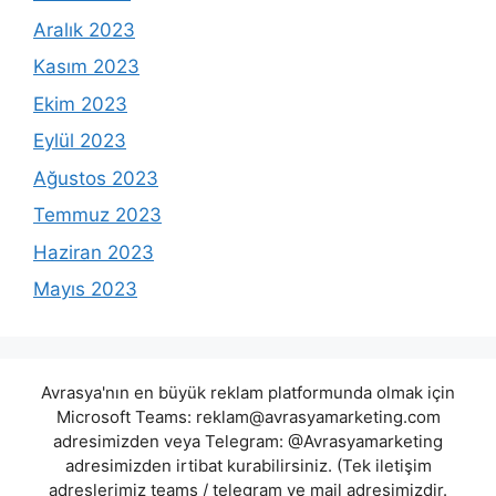
Aralık 2023
Kasım 2023
Ekim 2023
Eylül 2023
Ağustos 2023
Temmuz 2023
Haziran 2023
Mayıs 2023
Avrasya'nın en büyük reklam platformunda olmak için
Microsoft Teams:
reklam@avrasyamarketing.com
adresimizden veya Telegram: @Avrasyamarketing
adresimizden irtibat kurabilirsiniz. (Tek iletişim
adreslerimiz teams / telegram ve mail adresimizdir.