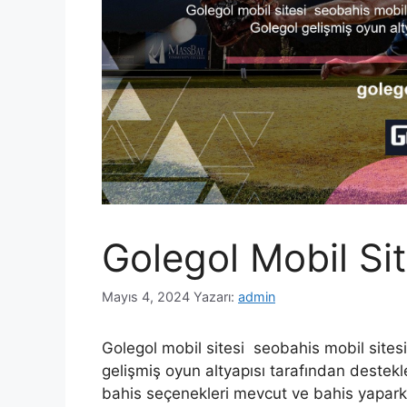
Golegol Mobil Sit
Mayıs 4, 2024
Yazarı:
admin
Golegol mobil sitesi seobahis mobil sites
gelişmiş oyun altyapısı tarafından destek
bahis seçenekleri mevcut ve bahis yapark