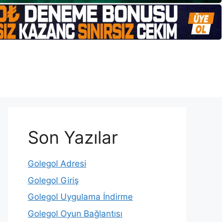
Son Yazılar
Golegol Adresi
Golegol Giriş
Golegol Uygulama İndirme
Golegol Oyun Bağlantısı