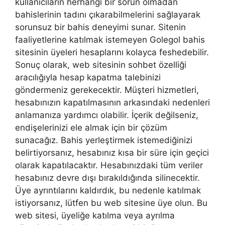
kullanıcıların herhangi bir sorun olmadan
bahislerinin tadını çıkarabilmelerini sağlayarak
sorunsuz bir bahis deneyimi sunar. Sitenin
faaliyetlerine katılmak istemeyen Golegol bahis
sitesinin üyeleri hesaplarını kolayca feshedebilir.
Sonuç olarak, web sitesinin sohbet özelliği
aracılığıyla hesap kapatma talebinizi
göndermeniz gerekecektir. Müşteri hizmetleri,
hesabınızın kapatılmasının arkasındaki nedenleri
anlamanıza yardımcı olabilir. İçerik değilseniz,
endişelerinizi ele almak için bir çözüm
sunacağız. Bahis yerleştirmek istemediğinizi
belirtiyorsanız, hesabınız kısa bir süre için geçici
olarak kapatılacaktır. Hesabınızdaki tüm veriler
hesabınız devre dışı bırakıldığında silinecektir.
Üye ayrıntılarını kaldırdık, bu nedenle katılmak
istiyorsanız, lütfen bu web sitesine üye olun. Bu
web sitesi, üyeliğe katılma veya ayrılma