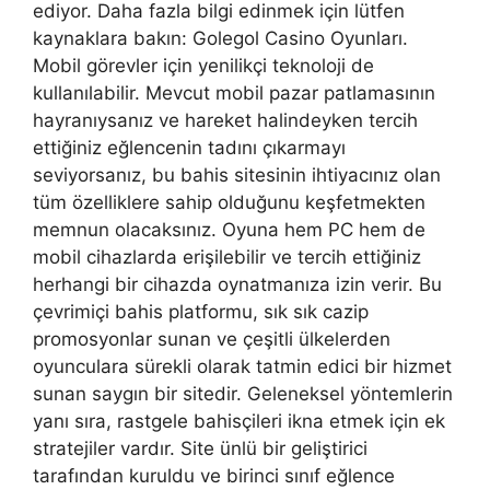
ediyor. Daha fazla bilgi edinmek için lütfen
kaynaklara bakın: Golegol Casino Oyunları.
Mobil görevler için yenilikçi teknoloji de
kullanılabilir. Mevcut mobil pazar patlamasının
hayranıysanız ve hareket halindeyken tercih
ettiğiniz eğlencenin tadını çıkarmayı
seviyorsanız, bu bahis sitesinin ihtiyacınız olan
tüm özelliklere sahip olduğunu keşfetmekten
memnun olacaksınız. Oyuna hem PC hem de
mobil cihazlarda erişilebilir ve tercih ettiğiniz
herhangi bir cihazda oynatmanıza izin verir. Bu
çevrimiçi bahis platformu, sık sık cazip
promosyonlar sunan ve çeşitli ülkelerden
oyunculara sürekli olarak tatmin edici bir hizmet
sunan saygın bir sitedir. Geleneksel yöntemlerin
yanı sıra, rastgele bahisçileri ikna etmek için ek
stratejiler vardır. Site ünlü bir geliştirici
tarafından kuruldu ve birinci sınıf eğlence