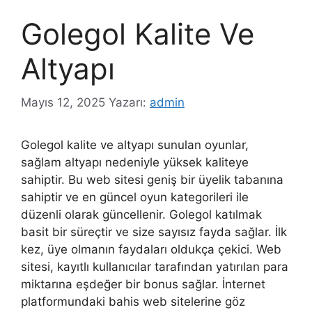
Golegol Kalite Ve
Altyapı
Mayıs 12, 2025
Yazarı:
admin
Golegol kalite ve altyapı sunulan oyunlar,
sağlam altyapı nedeniyle yüksek kaliteye
sahiptir. Bu web sitesi geniş bir üyelik tabanına
sahiptir ve en güncel oyun kategorileri ile
düzenli olarak güncellenir. Golegol katılmak
basit bir süreçtir ve size sayısız fayda sağlar. İlk
kez, üye olmanın faydaları oldukça çekici. Web
sitesi, kayıtlı kullanıcılar tarafından yatırılan para
miktarına eşdeğer bir bonus sağlar. İnternet
platformundaki bahis web sitelerine göz