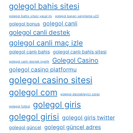
golegol bahis sitesi
golegol bahis sitesi yasal mı
golegol başarı sergileme u23
golegol canli
golegol bonus
golegol canli destek
golegol canli maç izle
golegol canlı bahis
golegol canlı bahis sitesi
Golegol Casino
golegol canlı destek üyelik
golegol casino platformu
golegol casino sitesi
golegol com
golegol destekleyici süreç
golegol giris
golegol futbol
golegol girisi
golegol giris twitter
golegol güncel adres
golegol güncel