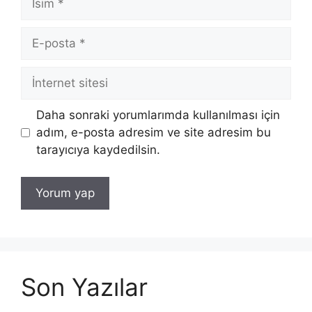
E-
posta
İnternet
sitesi
Daha sonraki yorumlarımda kullanılması için
adım, e-posta adresim ve site adresim bu
tarayıcıya kaydedilsin.
Son Yazılar