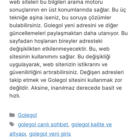
web siteleri bu bilgileri arama motoru
sonuçlarının en üst konumlarında sağlar. Bu üç
tekniğe aşina iseniz, bu soruya çözümler
bulabilirsiniz. Golegol yeni adresini ve diğer
güncellemeleri paylaşmaktan daha utanıyor. Bu
sayfadan hoşlanan bireyler adresteki
değişiklikten etkilenmeyecektir. Bu, web
sitesinin kullanımını sağlar. Bu değişikliği
uygulayarak, web sitenizin istikrarını ve
güvenilirliğini artırabilirsiniz. Değişen adresleri
takip etmek ve Golegol sitesini kullanmak zor
değildir. Aksine, inanılmaz derecede basit ve
hızlı.
Kategoriler
Golegol
Etiketler
golegol canlı sohbet
,
golegol kalite ve
altyapı
,
golegol yeni giris