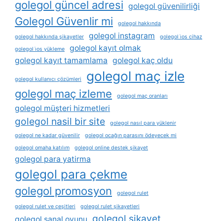
golegol güncel adresi
golegol güvenilirliği
Golegol Güvenlir mi
golegol hakkında
golegol instagram
golegol hakkında şikayetler
golegol i̇os cihaz
golegol kayıt olmak
golegol i̇os yükleme
golegol kayıt tamamlama
golegol kaç oldu
golegol maç izle
golegol kullanıcı çözümleri
golegol maç izleme
golegol maç oranları
golegol müşteri hizmetleri
golegol nasil bir site
golegol nasıl para yüklenir
golegol ne kadar güvenilir
golegol ocağın parasını ödeyecek mi
golegol omaha katılım
golegol online destek şikayet
golegol para yatirma
golegol para çekme
golegol promosyon
golegol rulet
golegol rulet ve çeşitleri
golegol rulet şikayetleri
golegol sikayet
golegol sanal oyunu