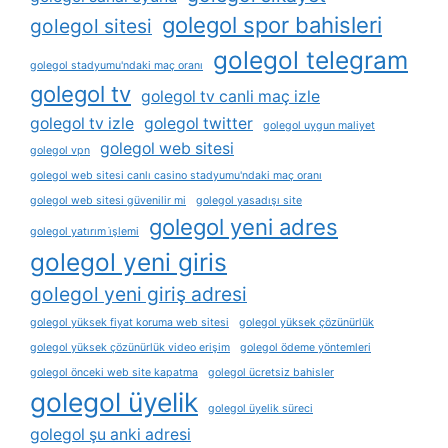
golegol spor bahisleri
golegol sitesi
golegol telegram
golegol stadyumu'ndaki maç oranı
golegol tv
golegol tv canli maç izle
golegol tv izle
golegol twitter
golegol uygun maliyet
golegol web sitesi
golegol vpn
golegol web sitesi canlı casino stadyumu'ndaki maç oranı
golegol web sitesi güvenilir mi
golegol yasadışı site
golegol yeni adres
golegol yatırım i̇şlemi
golegol yeni giris
golegol yeni giriş adresi
golegol yüksek fiyat koruma web sitesi
golegol yüksek çözünürlük
golegol yüksek çözünürlük video erişim
golegol ödeme yöntemleri
golegol önceki web site kapatma
golegol ücretsiz bahisler
golegol üyelik
golegol üyelik süreci
golegol şu anki adresi