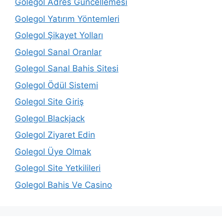
Golegol Adres Güncellemesi
Golegol Yatırım Yöntemleri
Golegol Şikayet Yolları
Golegol Sanal Oranlar
Golegol Sanal Bahis Sitesi
Golegol Ödül Sistemi
Golegol Site Giriş
Golegol Blackjack
Golegol Ziyaret Edin
Golegol Üye Olmak
Golegol Site Yetkilileri
Golegol Bahis Ve Casino