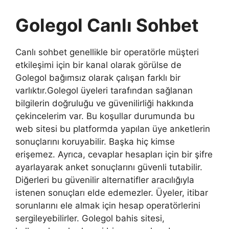
Golegol Canlı Sohbet
Canlı sohbet genellikle bir operatörle müşteri
etkileşimi için bir kanal olarak görülse de
Golegol bağımsız olarak çalışan farklı bir
varlıktır.Golegol üyeleri tarafından sağlanan
bilgilerin doğruluğu ve güvenilirliği hakkında
çekincelerim var. Bu koşullar durumunda bu
web sitesi bu platformda yapılan üye anketlerin
sonuçlarını koruyabilir. Başka hiç kimse
erişemez. Ayrıca, cevaplar hesapları için bir şifre
ayarlayarak anket sonuçlarını güvenli tutabilir.
Diğerleri bu güvenilir alternatifler aracılığıyla
istenen sonuçları elde edemezler. Üyeler, itibar
sorunlarını ele almak için hesap operatörlerini
sergileyebilirler. Golegol bahis sitesi,