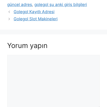
güncel adres
,
golegol şu anki giriş bilgileri
Golegol Kayıtlı Adresi
Golegol Slot Makineleri
Yorum yapın
Yorum