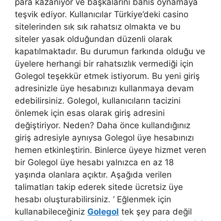
para kazanıyor ve başkalarını bahis oynamaya
teşvik ediyor. Kullanıcılar Türkiye’deki casino
sitelerinden sık sık rahatsız olmakta ve bu
siteler yasak olduğundan düzenli olarak
kapatılmaktadır. Bu durumun farkında olduğu ve
üyelere herhangi bir rahatsızlık vermediği için
Golegol teşekkür etmek istiyorum. Bu yeni giriş
adresinizle üye hesabınızı kullanmaya devam
edebilirsiniz. Golegol, kullanıcıların tacizini
önlemek için esas olarak giriş adresini
değiştiriyor. Neden? Daha önce kullandığınız
giriş adresiyle aynıysa Golegol üye hesabınızı
hemen etkinleştirin. Binlerce üyeye hizmet veren
bir Golegol üye hesabı yalnızca en az 18
yaşında olanlara açıktır. Aşağıda verilen
talimatları takip ederek sitede ücretsiz üye
hesabı oluşturabilirsiniz. ‘ Eğlenmek için
kullanabileceğiniz
Golegol
tek şey para değil