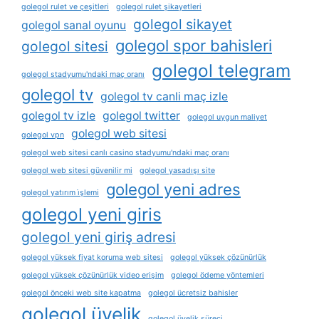
golegol rulet ve çeşitleri
golegol rulet şikayetleri
golegol sikayet
golegol sanal oyunu
golegol spor bahisleri
golegol sitesi
golegol telegram
golegol stadyumu'ndaki maç oranı
golegol tv
golegol tv canli maç izle
golegol tv izle
golegol twitter
golegol uygun maliyet
golegol web sitesi
golegol vpn
golegol web sitesi canlı casino stadyumu'ndaki maç oranı
golegol web sitesi güvenilir mi
golegol yasadışı site
golegol yeni adres
golegol yatırım i̇şlemi
golegol yeni giris
golegol yeni giriş adresi
golegol yüksek fiyat koruma web sitesi
golegol yüksek çözünürlük
golegol yüksek çözünürlük video erişim
golegol ödeme yöntemleri
golegol önceki web site kapatma
golegol ücretsiz bahisler
golegol üyelik
golegol üyelik süreci