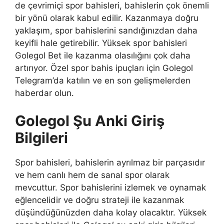
de çevrimiçi spor bahisleri, bahislerin çok önemli
bir yönü olarak kabul edilir. Kazanmaya doğru
yaklaşım, spor bahislerini sandığınızdan daha
keyifli hale getirebilir. Yüksek spor bahisleri
Golegol Bet ile kazanma olasılığını çok daha
artırıyor. Özel spor bahis ipuçları için Golegol
Telegram’da katılın ve en son gelişmelerden
haberdar olun.
Golegol Şu Anki Giriş
Bilgileri
Spor bahisleri, bahislerin ayrılmaz bir parçasıdır
ve hem canlı hem de sanal spor olarak
mevcuttur. Spor bahislerini izlemek ve oynamak
eğlencelidir ve doğru strateji ile kazanmak
düşündüğünüzden daha kolay olacaktır. Yüksek