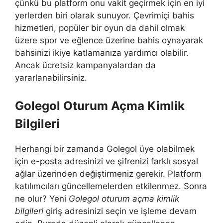
çünkü bu platform onu ​​vakit geçirmek için en iyi
yerlerden biri olarak sunuyor. Çevrimiçi bahis
hizmetleri, popüler bir oyun da dahil olmak
üzere spor ve eğlence üzerine bahis oynayarak
bahsinizi ikiye katlamanıza yardımcı olabilir.
Ancak ücretsiz kampanyalardan da
yararlanabilirsiniz.
Golegol Oturum Açma Kimlik
Bilgileri
Herhangi bir zamanda Golegol üye olabilmek
için e-posta adresinizi ve şifrenizi farklı sosyal
ağlar üzerinden değiştirmeniz gerekir. Platform
katılımcıları güncellemelerden etkilenmez. Sonra
ne olur? Yeni
Golegol oturum açma kimlik
bilgileri
giriş adresinizi seçin ve işleme devam