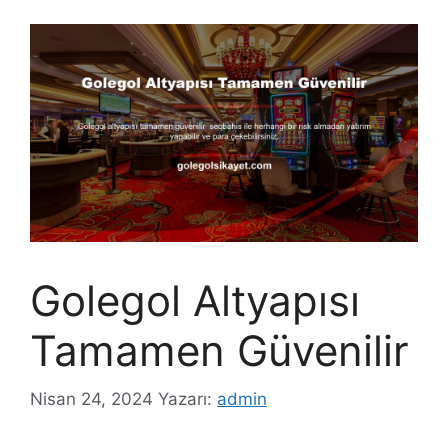
Golegol Altyapısı
Tamamen Güvenilir
Nisan 24, 2024
Yazarı:
admin